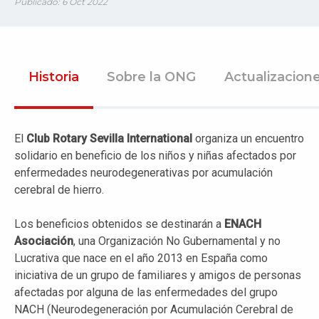
Publicado: 6 Oct 2022
Historia
Sobre la ONG
Actualizacion
El
Club Rotary Sevilla International
organiza un encuentro
solidario en beneficio de los niños y niñas afectados por
enfermedades neurodegenerativas por acumulación
cerebral de hierro.
Los beneficios obtenidos se destinarán a
ENACH
Asociación
, una Organización No Gubernamental y no
Lucrativa que nace en el año 2013 en España como
iniciativa de un grupo de familiares y amigos de personas
afectadas por alguna de las enfermedades del grupo
NACH (Neurodegeneración por Acumulación Cerebral de