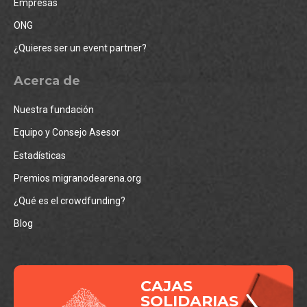
Empresas
ONG
¿Quieres ser un event partner?
Acerca de
Nuestra fundación
Equipo y Consejo Asesor
Estadísticas
Premios migranodearena.org
¿Qué es el crowdfunding?
Blog
CAJAS
SOLIDARIAS