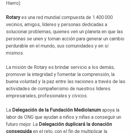
Hierro).
Rotary
es una red mundial compuesta de 1.400.000
vecinos, amigos, líderes y personas dedicadas a
solucionar problemas, quienes ven un planeta en que las
personas se unen y toman acción para generar un cambio
perdurable en el mundo, sus comunidades y en sí
mismos.
La misión de Rotary es brindar servicio a los demás,
promover la integridad y fomentar la comprensión, la
buena voluntad y la paz entre las naciones a través de las
actividades de compañerismo de nuestros líderes
empresariales, profesionales y cívicos.
La
Delegación de la Fundación Mediolanum
apoya la
labor de ONG que ayudan a niños y niñas a conseguir un
futuro mejor. La
Delegación duplicará la donación
conseguida
en el reto, con el fin de multiplicar la