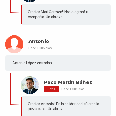
Gracias Mari Carmen!! Nos alegrará tu
compañía. Un abrazo.
Antonio
Hace 1.386 días
Antonio López entradas
Paco Martín Báñez
Hace 1.386 días
LÍDER
Gracias Antonio!! En la solidaridad, tú eres la
pieza clave. Un abrazo