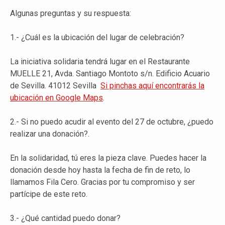
Algunas preguntas y su respuesta:
1.- ¿Cuál es la ubicación del lugar de celebración?
La iniciativa solidaria tendrá lugar en el Restaurante
MUELLE 21, Avda. Santiago Montoto s/n. Edificio Acuario
de Sevilla. 41012 Sevilla
Si pinchas aquí encontrarás la
ubicación en Google Maps
.
2.- Si no puedo acudir al evento del 27 de octubre, ¿puedo
realizar una donación?.
En la solidaridad, tú eres la pieza clave. Puedes hacer la
donación desde hoy hasta la fecha de fin de reto, lo
llamamos Fila Cero. Gracias por tu compromiso y ser
partícipe de este reto.
3.- ¿Qué cantidad puedo donar?