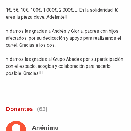
1€, 5€, 10€, 100€, 1.000€, 2.000€, ... En la solidaridad, tú
eres la pieza clave. Adelante!!
Y damos las gracias a Andrés y Gloria, padres con hijos
afectados, por su dedicación y apoyo para realizarnos el
cartel. Gracias a los dos.
Y damos las gracias al Grupo Abades por su participación
con el espacio, acogida y colaboración para hacerlo
posible. Gracias!!!
Donantes
(63)
Anónimo