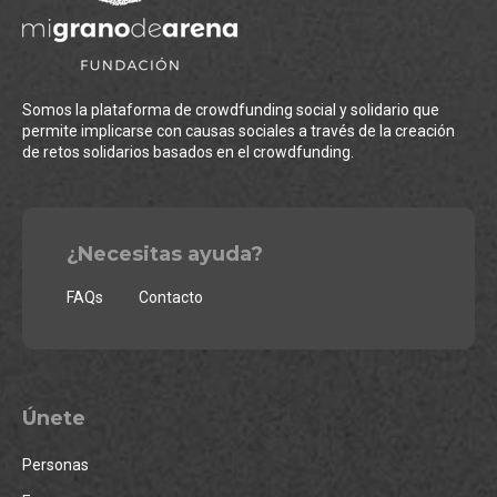
Somos la plataforma de crowdfunding social y solidario que
permite implicarse con causas sociales a través de la creación
de retos solidarios basados en el crowdfunding.
¿Necesitas ayuda?
FAQs
Contacto
Únete
Personas