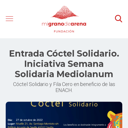
Entrada Cóctel Solidario.
Iniciativa Semana
Solidaria Mediolanum
Cóctel Solidario y Fila Cero en beneficio de las
ENACH.