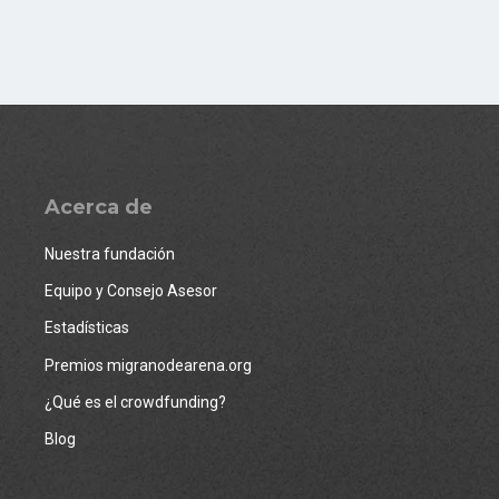
Acerca de
Nuestra fundación
Equipo y Consejo Asesor
Estadísticas
Premios migranodearena.org
¿Qué es el crowdfunding?
Blog