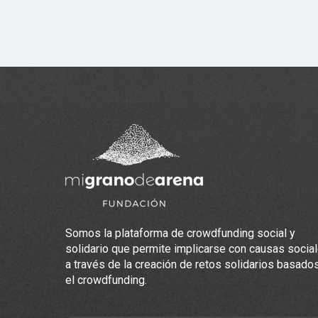
Somos la plataforma de crowdfunding social y
solidario que permite implicarse con causas socia
a través de la creación de retos solidarios basado
el crowdfunding.