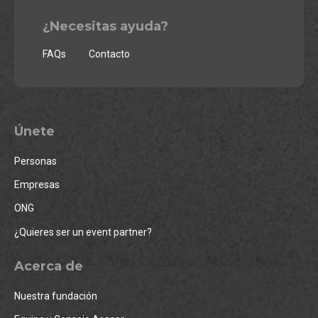
¿Necesitas ayuda?
FAQs
Contacto
Únete
Personas
Empresas
ONG
¿Quieres ser un event partner?
Acerca de
Nuestra fundación