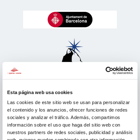
Esta página web usa cookies
Las cookies de este sitio web se usan para personalizar
el contenido y los anuncios, ofrecer funciones de redes
sociales y analizar el tráfico. Además, compartimos
información sobre el uso que haga del sitio web con
nuestros partners de redes sociales, publicidad y análisis
web, quienes pueden combinarla con otra información