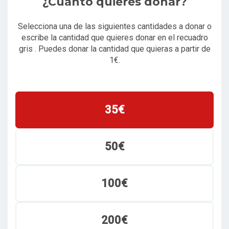
¿Cuanto quieres donar?
Selecciona una de las siguientes cantidades a donar o
escribe la cantidad que quieres donar en el recuadro
gris . Puedes donar la cantidad que quieras a partir de
1€.
35€
50€
100€
200€