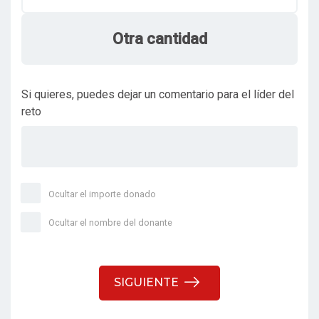
Otra cantidad
Si quieres, puedes dejar un comentario para el líder del
reto
Ocultar el importe donado
Ocultar el nombre del donante
SIGUIENTE