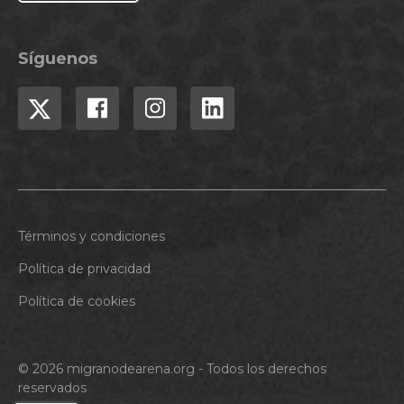
Síguenos
Términos y condiciones
Política de privacidad
Política de cookies
© 2026 migranodearena.org - Todos los derechos
reservados