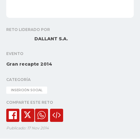
RETO LIDERADO POR
DALLANT S.A.
EVENTO
Gran recapte 2014
CATEGORÍA
INSERCIÓN SOCIAL
COMPARTE ESTE RETO
Publicado: 17 Nov 2014