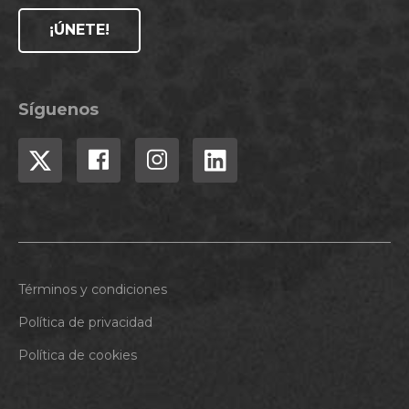
¡ÚNETE!
Síguenos
Términos y condiciones
Política de privacidad
Política de cookies