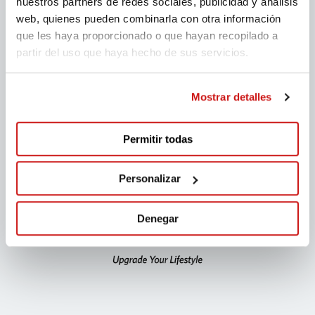
nuestros partners de redes sociales, publicidad y análisis
web, quienes pueden combinarla con otra información
que les haya proporcionado o que hayan recopilado a
partir del uso que haya hecho de sus servicios.
Mostrar detalles
Permitir todas
Personalizar
Denegar