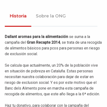
Historia
Sobre la ONG
Dallant aromas para la alimentación
se suma a la
campaña del
Gran Recapte 2014
, se trata de una recogida
de alimentos básicos para pcos para personas en riesgo
de exclusión social.
Se calcula que actualmente, un 20% de la población vive
en situación de pobreza en Cataluña. Estas personas
necesitan nuestra colaboración para dejar de estar en
riesgo de exclusion social. Y es por este motivo que el
Banc dels Aliments pone en marcha esta campaña de
recogida de alimentos, que este año llega a la 6ª edición.
Haz tu donativo, para colaborar con la campaña del