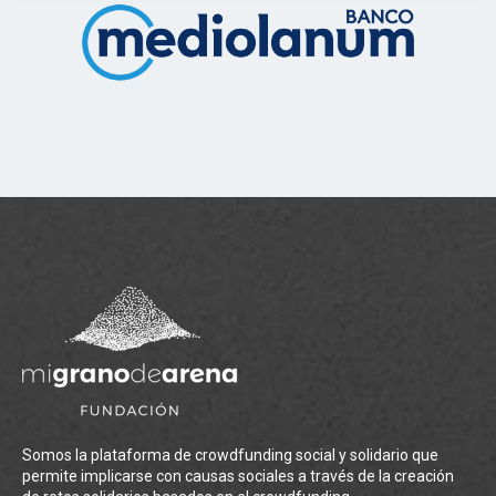
Somos la plataforma de crowdfunding social y solidario que
permite implicarse con causas sociales a través de la creación