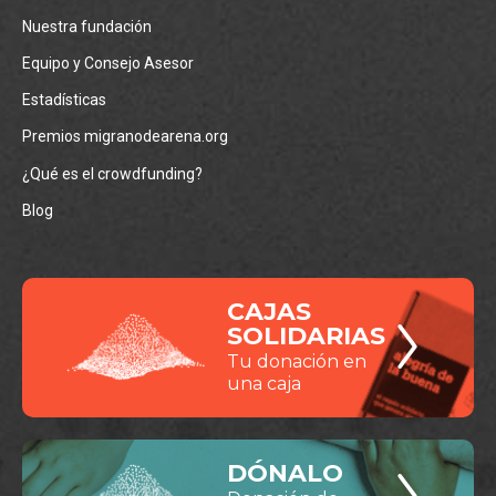
Nuestra fundación
Equipo y Consejo Asesor
Estadísticas
Premios migranodearena.org
¿Qué es el crowdfunding?
Blog
CAJAS
SOLIDARIAS
Tu donación en
una caja
DÓNALO