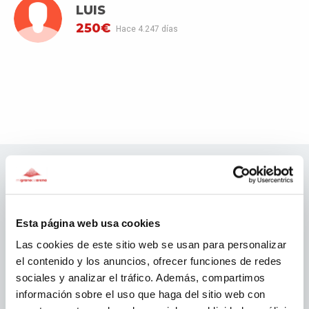
LUIS
250€
Hace 4.247 días
Patrocinadores migranodearena
Esta página web usa cookies
Las cookies de este sitio web se usan para personalizar
el contenido y los anuncios, ofrecer funciones de redes
sociales y analizar el tráfico. Además, compartimos
información sobre el uso que haga del sitio web con