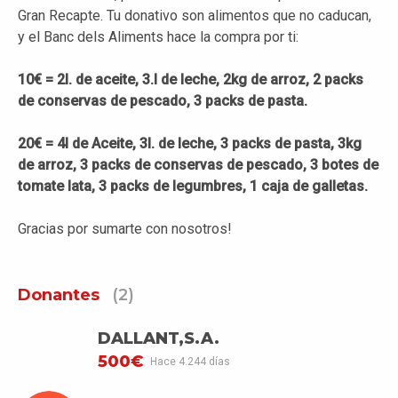
Gran Recapte. Tu donativo son alimentos que no caducan,
y el Banc dels Aliments hace la compra por ti:
10€ = 2l. de aceite, 3.l de leche, 2kg de arroz, 2 packs
de conservas de pescado, 3 packs de pasta.
20€ =
4l de Aceite, 3l. de leche, 3 packs de pasta, 3kg
de arroz, 3 packs de conservas de pescado, 3 botes de
tomate lata, 3 packs de legumbres, 1 caja de galletas.
Gracias por sumarte con nosotros!
Donantes
(2)
DALLANT,S.A.
500€
Hace 4.244 días