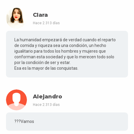
Clara
Hace 2.313 días
La humanidad empezará de verdad cuando el reparto
de comida y riqueza sea una condición, un hecho
igualitario para todos los hombres y mujeres que
conforman esta sociedad y que lo merecen todo solo
por la condición de ser y estar.
Esa es la mayor de las conquistas.
Alejandro
Hace 2.313 días
???Vamos