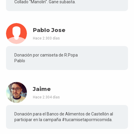
Collado "Manolin". Gane subasta.
Pablo Jose
Hace 2.303 días
Donación por camiseta de R.Popa
Pablo
Jaime
Hace 2.304 días
Donación para el Banco de Alimentos de Castellón al
participar en la campaña #tucamisetapormicomida.