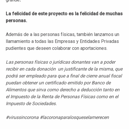
La felicidad de este proyecto es la felicidad de muchas
personas.
Además de a las personas físicas, también lanzamos un
llamamiento a todas las Empresas y Entidades Privadas
pudientes que deseen colaborar con aportaciones.
Las personas físicas o jurídicas donantes van a poder
recibir en cada donación un justificante de la misma, que
podrá ser empleado para que a final de cierre anual fiscal
puedan obtener un certificado emitido por Banco de
Alimentos que sirva como derecho a deducción tanto en
el Impuesto de la Renta de Personas Físicas como en el
Impuesto de Sociedades.
#virussincorona #lacoronaparalosqueselamerecen