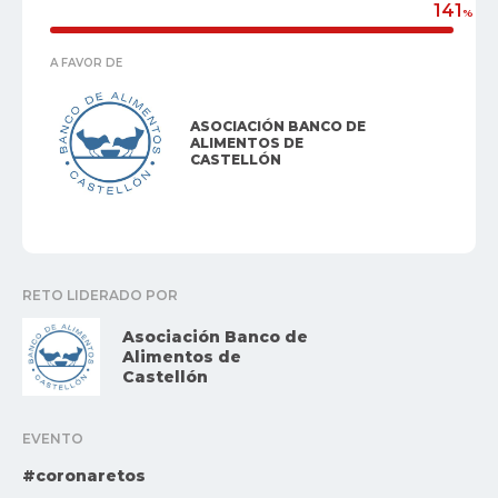
141
%
A FAVOR DE
ASOCIACIÓN BANCO DE
ALIMENTOS DE
CASTELLÓN
RETO LIDERADO POR
Asociación Banco de
Alimentos de
Castellón
EVENTO
#coronaretos