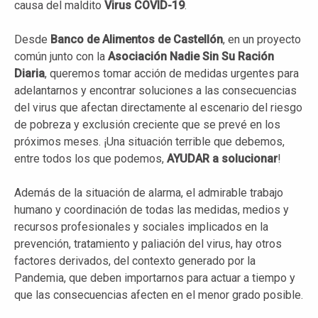
causa del maldito
Virus COVID-19
.
Desde
Banco de Alimentos de Castellón
, en un proyecto
común junto con la
Asociación Nadie Sin Su Ración
Diaria
, queremos tomar acción de medidas urgentes para
adelantarnos y encontrar soluciones a las consecuencias
del virus que afectan directamente al escenario del riesgo
de pobreza y exclusión creciente que se prevé en los
próximos meses. ¡Una situación terrible que debemos,
entre todos los que podemos,
AYUDAR a solucionar
!
Además de la situación de alarma, el admirable trabajo
humano y coordinación de todas las medidas, medios y
recursos profesionales y sociales implicados en la
prevención, tratamiento y paliación del virus, hay otros
factores derivados, del contexto generado por la
Pandemia, que deben importarnos para actuar a tiempo y
que las consecuencias afecten en el menor grado posible.