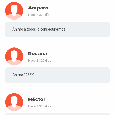
Amparo
Hace 2.320 días
Ánimo a todos,lo conseguiremos
Rosana
Hace 2.320 días
Ánimo ??????
Héctor
Hace 2.320 días