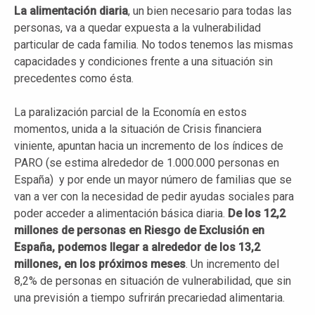
La alimentación diaria
, un bien necesario para todas las
personas, va a quedar expuesta a la vulnerabilidad
particular de cada familia. No todos tenemos las mismas
capacidades y condiciones frente a una situación sin
precedentes como ésta.
La paralización parcial de la Economía en estos
momentos, unida a la situación de Crisis financiera
viniente, apuntan hacia un incremento de los índices de
PARO (se estima alrededor de 1.000.000 personas en
España) y por ende un mayor número de familias que se
van a ver con la necesidad de pedir ayudas sociales para
poder acceder a alimentación básica diaria.
De los 12,2
millones de personas en Riesgo de Exclusión en
España, podemos llegar a alrededor de los 13,2
millones, en los próximos meses
. Un incremento del
8,2% de personas en situación de vulnerabilidad, que sin
una previsión a tiempo sufrirán precariedad alimentaria.