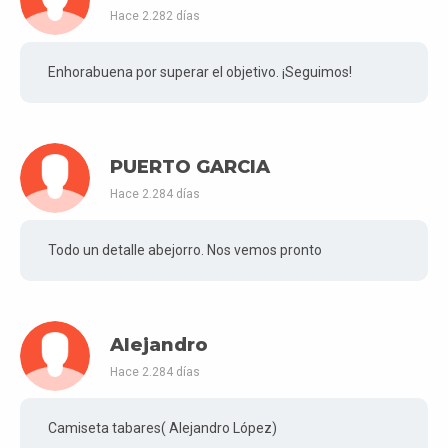
Hace 2.282 días
Enhorabuena por superar el objetivo. ¡Seguimos!
PUERTO GARCIA
Hace 2.284 días
Todo un detalle abejorro. Nos vemos pronto
Alejandro
Hace 2.284 días
Camiseta tabares( Alejandro López)