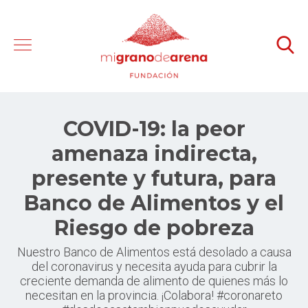
COVID-19: la peor
amenaza indirecta,
presente y futura, para
Banco de Alimentos y el
Riesgo de pobreza
Nuestro Banco de Alimentos está desolado a causa
del coronavirus y necesita ayuda para cubrir la
creciente demanda de alimento de quienes más lo
necesitan en la provincia. ¡Colabora! #coronareto