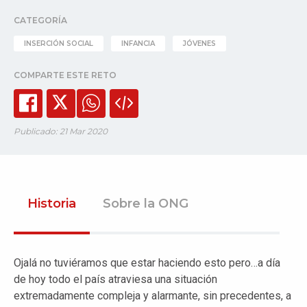
CATEGORÍA
INSERCIÓN SOCIAL
INFANCIA
JÓVENES
COMPARTE ESTE RETO
Publicado: 21 Mar 2020
Historia
Sobre la ONG
Ojalá no tuviéramos que estar haciendo esto pero…a día
de hoy todo el país atraviesa una situación
extremadamente compleja y alarmante, sin precedentes, a