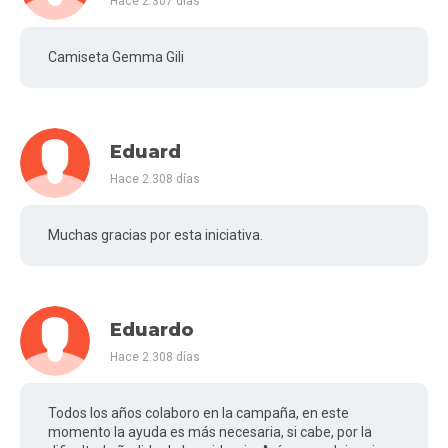
Hace 2.307 días
Camiseta Gemma Gili
Eduard
Hace 2.308 días
Muchas gracias por esta iniciativa.
Eduardo
Hace 2.308 días
Todos los años colaboro en la campaña, en este
momento la ayuda es más necesaria, si cabe, por la