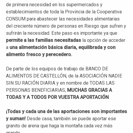
de primera necesidad en los supermercados y
establecimientos de toda la Provincia de la Cooperativa
CONSUM para abastecer las necesidades alimentarias
del creciente número de personas en Riesgo que sufren y
sufrirán la necesidad. Este paso es importante ya que
permite a las familias necesitadas
la opción de acceder
a
una alimentación básica diaria, equilibrada y con
alimento fresco y perecedero.
De parte de los equipos de trabajo de BANCO DE
ALIMENTOS DE CASTELLÓN, de la ASOCIACIÓN NADIE
SIN SU RACIÓN DIARIA y en nombre de TODAS LAS
PERSONAS BENEFICIARIAS,
MUCHAS GRACIAS A
TODAS Y A TODOS POR VUESTRA APORTACIÓN
.
¡Todas y cada una de las aportaciones son importantes
y suman!
Desde casa, también se puede aportar ese
granito de arena que haga la montaña cada vez más
grande
.