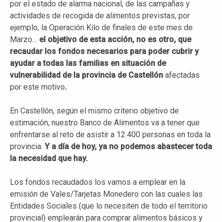
por el estado de alarma nacional, de las campañas y
actividades de recogida de alimentos previstas, por
ejemplo, la Operación Kilo de finales de este mes de
Marzo…
el objetivo de esta acción, no es otro, que
recaudar los fondos necesarios para poder cubrir y
ayudar a todas las familias en situación de
vulnerabilidad de la provincia de Castellón
afectadas
por este motivo
.
En Castellón, según el mismo criterio objetivo de
estimación, nuestro Banco de Alimentos va a tener que
enfrentarse al reto de asistir a 12.400 personas en toda la
provincia.
Y a día de hoy, ya no podemos abastecer toda
la necesidad que hay.
Los fondos recaudados los vamos a emplear en la
emisión de Vales/Tarjetas Monedero con las cuales las
Entidades Sociales (que lo necesiten de todo el territorio
provincial) emplearán para comprar alimentos básicos y