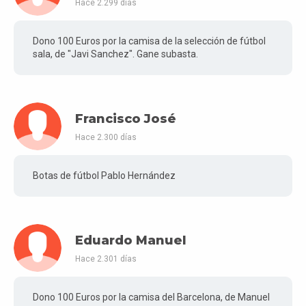
Hace 2.299 días
Dono 100 Euros por la camisa de la selección de fútbol
sala, de "Javi Sanchez". Gane subasta.
Francisco José
Hace 2.300 días
Botas de fútbol Pablo Hernández
Eduardo Manuel
Hace 2.301 días
Dono 100 Euros por la camisa del Barcelona, de Manuel