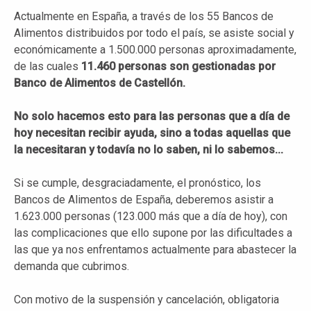
Actualmente en España, a través de los 55 Bancos de
Alimentos distribuidos por todo el país, se asiste social y
económicamente a 1.500.000 personas aproximadamente,
de las cuales
11.460 personas son gestionadas por
Banco de Alimentos de Castellón.
No solo hacemos esto para las personas que a día de
hoy necesitan recibir ayuda, sino a todas aquellas que
la necesitaran y todavía no lo saben, ni lo sabemos...
Si se cumple, desgraciadamente, el pronóstico, los
Bancos de Alimentos de España, deberemos asistir a
1.623.000 personas (123.000 más que a día de hoy), con
las complicaciones que ello supone por las dificultades a
las que ya nos enfrentamos actualmente para abastecer la
demanda que cubrimos.
Con motivo de la suspensión y cancelación, obligatoria