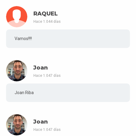
RAQUEL
Hace 1.044 días
Vamos!!!!
Joan
Hace 1.047 días
Joan Riba
Joan
Hace 1.047 días