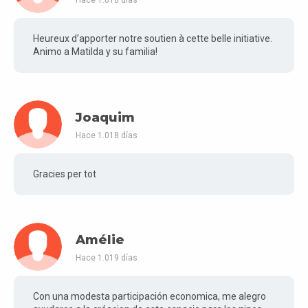
Heureux d’apporter notre soutien à cette belle initiative.
Animo a Matilda y su familia!
Joaquim
Hace 1.018 días
Gracies per tot
Amélie
Hace 1.019 días
Con una modesta participación economica, me alegro