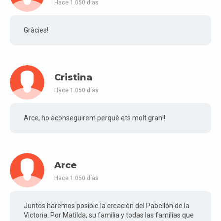
Hace 1.050 días
Gràcies!
Cristina
Hace 1.050 días
Arce, ho aconseguirem perquè ets molt gran!!
Arce
Hace 1.050 días
Juntos haremos posible la creación del Pabellón de la
Victoria. Por Matilda, su familia y todas las familias que