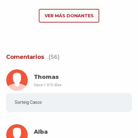
VER MÁS DONANTES
Comentarios
(56)
Thomas
Hace 1.010 días
Sorteig Casco
Alba