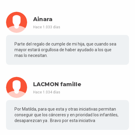
Ainara
Hace 1.033 días
Parte del regalo de cumple de mi hija, que cuando sea
mayor estará orgullosa de haber ayudado a los que
mas lo necesitan.
LACMON famille
Hace 1.034 días
Por Matilda, para que esta y otras iniciativas permitan
conseguir que los cánceres y en prioridad los infantiles,
desaparezcan ya . Bravo por esta iniciativa