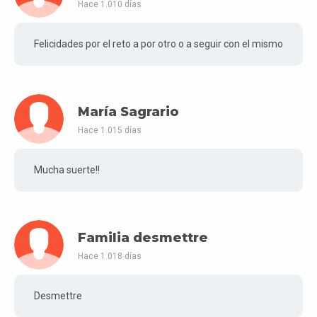
Hace 1.010 días
Felicidades por el reto a por otro o a seguir con el mismo
María Sagrario
Hace 1.015 días
Mucha suerte!!
Familia desmettre
Hace 1.018 días
Desmettre