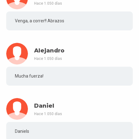
Hace 1.050 días
Venga, a correr!! Abrazos
Alejandro
Hace 1.050 días
Mucha fuerza!
Daniel
Hace 1.050 días
Daniels