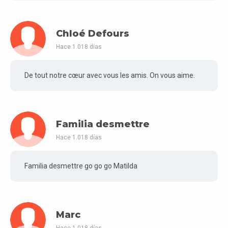
Chloé Defours
Hace 1.018 días
De tout notre cœur avec vous les amis. On vous aime.
Familia desmettre
Hace 1.018 días
Familia desmettre go go go Matilda
Marc
Hace 1.018 días