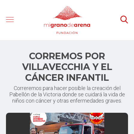
CORREMOS POR
VILLAVECCHIA Y EL
CÁNCER INFANTIL
Correremos para hacer posible la creación del
Pabellón de la Victoria donde se cuidará la vida de
niños con cáncer y otras enfermedades graves.