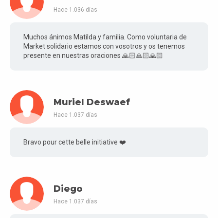
Hace 1.036 días
Muchos ánimos Matilda y familia. Como voluntaria de
Market solidario estamos con vosotros y os tenemos
presente en nuestras oraciones 🙏🏻🙏🏻🙏🏻
Muriel Deswaef
Hace 1.037 días
Bravo pour cette belle initiative ❤️
Diego
Hace 1.037 días