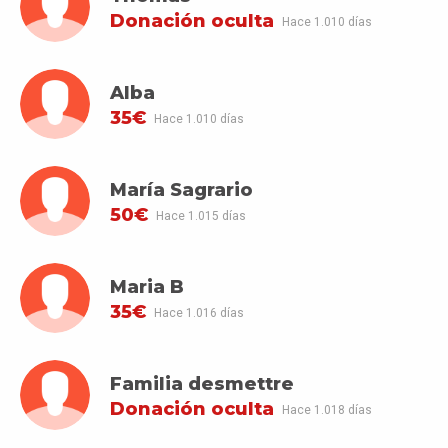
Donación oculta
Hace 1.010 días
Alba
35€
Hace 1.010 días
María Sagrario
50€
Hace 1.015 días
Maria B
35€
Hace 1.016 días
Familia desmettre
Donación oculta
Hace 1.018 días