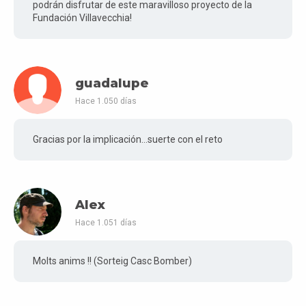
podrán disfrutar de este maravilloso proyecto de la
Fundación Villavecchia!
guadalupe
Hace 1.050 días
Gracias por la implicación...suerte con el reto
Alex
Hace 1.051 días
Molts anims !! (Sorteig Casc Bomber)