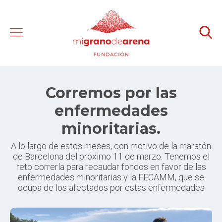
Corremos por las
enfermedades
minoritarias.
A lo largo de estos meses, con motivo de la maratón
de Barcelona del próximo 11 de marzo. Tenemos el
reto correrla para recaudar fondos en favor de las
enfermedades minoritarias y la FECAMM, que se
ocupa de los afectados por estas enfermedades