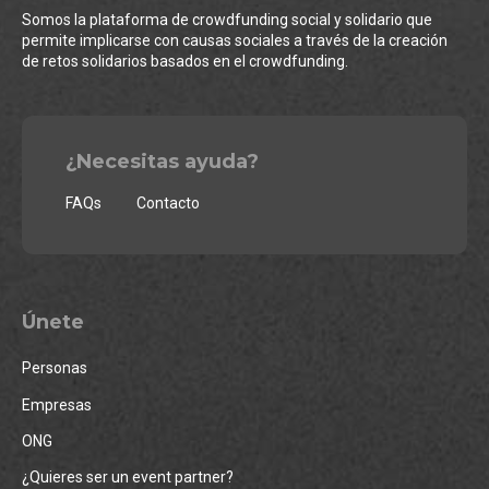
Somos la plataforma de crowdfunding social y solidario que
permite implicarse con causas sociales a través de la creación
de retos solidarios basados en el crowdfunding.
¿Necesitas ayuda?
FAQs
Contacto
Únete
Personas
Empresas
ONG
¿Quieres ser un event partner?