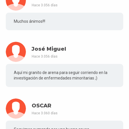
Hace 3.056 días
Muchos ánimos!!!
José Miguel
Hace 3.056 días
Aquí mi granito de arena para seguir corriendo en la
investigación de enfermedades minoritarias ;)
OSCAR
Hace 3.060 días