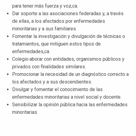
para tener más fuerza y ​​voz,ca.
Dar soporte a las asociaciones federadas y, a través
de ellas, a los afectados por enfermedades
minoritarias y a sus familiares.
Fomentar la investigación y divulgación de técnicas o
tratamientos, que mitiguen estos tipos de
enfermedades,ca.
Colegio·aborar con entidades, organismos públicos y
privados con finalidades similares.
Promocionar la necesidad de un diagnóstico correcto a
los afectados y a sus descendientes.
Divulgar y fomentar el conocimiento de las
enfermedades minoritarias a nivel social y docente.
Sensibilizar la opinión pública hacia las enfermedades
minoritarias.