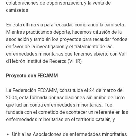
colaboraciones de esponsorización, y la venta de
camisetas
En esta última vía para recaudar, comprando la camiseta.
Mientras practicamos deporte, hacemos difusión de la
asociación y también los proyectos para recaudar fondos
en favor de la investigación y el tratamiento de las
enfermedades minoritarias que tenemos abierto con Vall
d’Hebrón Institut de Recerca (VHIR).
Proyecto con FECAMM
La Federación FECAMM, constituida el 24 de marzo de
2004, está formada por asociaciones sin ánimo de lucro
que luchan contra enfermedades minoritarias.. Fue
fundada con el cometido de acontecer un referente en las
enfermedades minoritarias en el territorio catalán, y..
Unir a las Asociaciones de enfermedades minoritarias