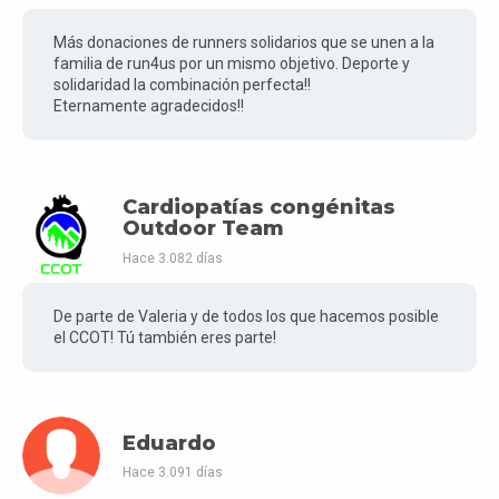
Más donaciones de runners solidarios que se unen a la
familia de run4us por un mismo objetivo. Deporte y
solidaridad la combinación perfecta!!
Eternamente agradecidos!!
Cardiopatías congénitas
Outdoor Team
Hace 3.082 días
De parte de Valeria y de todos los que hacemos posible
el CCOT! Tú también eres parte!
Eduardo
Hace 3.091 días