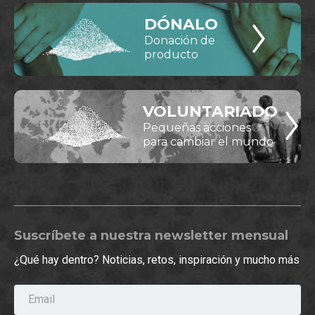
DÓNALO
Donación de
producto
VOLUNTARIADO
Pequeñas acciones
para cambiar el mundo
Suscríbete a nuestra newsletter mensual
¿Qué hay dentro? Noticias, retos, inspiración y mucho más
Email