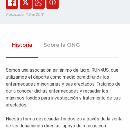
Publicado: 7 Ene 2018
Historia
Sobre la ONG
Somos una asociación sin ánimo de lucro, RUN4US, que
utilizamos el deporte como medio para difundir las
enfermedades minoritarias y sus afectados. Tratando de
dar a conocer dichas enfermedades y recaudar los
máximos fondos para investigación y tratamiento de sus
afectados.
Nuestra forma de recaudar fondos es a través de la venta
de las donaciones directas, apoyo de marcas con