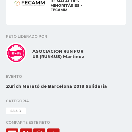
DE MALALTIES
MINORITÀRIES -
FECAMM
RETO LIDERADO POR
ASOCIACION RUN FOR
US (RUN4US) Martinez
EVENTO
Zurich Marató de Barcelona 2018 Solidaria
CATEGORÍA
SALUD
COMPARTE ESTE RETO