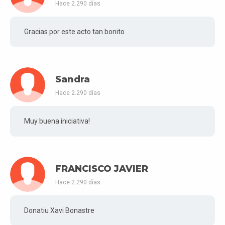
Hace 2.290 días
Gracias por este acto tan bonito
Sandra
Hace 2.290 días
Muy buena iniciativa!
FRANCISCO JAVIER
Hace 2.290 días
Donatiu Xavi Bonastre