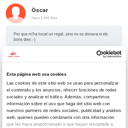
Òscar
Hace 2.056 días
Per que m'ha tocat un regal...sino no os donava ni els
bons dies ;-)
Josep
Esta página web usa cookies
Hace 2.057 días
Las cookies de este sitio web se usan para personalizar
el contenido y los anuncios, ofrecer funciones de redes
Josep
sociales y analizar el tráfico. Además, compartimos
información sobre el uso que haga del sitio web con
nuestros partners de redes sociales, publicidad y análisis
Jordi
web, quienes pueden combinarla con otra información
que les haya proporcionado o que hayan recopilado a
Hace 2.057 días