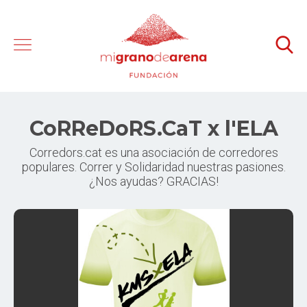
CoRReDoRS.CaT x l'ELA
Corredors.cat es una asociación de corredores
populares. Correr y Solidaridad nuestras pasiones.
¿Nos ayudas? GRACIAS!