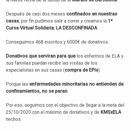
Después de casi dos meses
confinados en nuestras
casas
, por fin pudimos salir a correr y creamos la
1ª
Cursa Virtual Solidaria
,
LA DESCONFINADA
.
Conseguimos 468 inscritos y 6000€ de donativos.
Donativos que serviran para que
los enfermos de ELA y
sus familias puedan recibir las visitas de los
especialistas en sus casas (
compra de EPIs
).
Porque las
enfermedades minoritarias no entienden de
confinamientos, no se paran
.
Por eso, seguimos con el objectivo de llegar a la meta del
25/10/2020 con el máximo de donativos y de
KMSxELA
hechos.