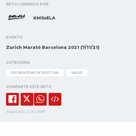
RETO LIDERADO POR
KMSxELA
EVENTO
Zurich Marató Barcelona 2021 (7/11/21)
CATEGORÍA
DISCAPACIDAD INTELECTUAL
SALUD
COMPARTE ESTE RETO
Publicado: 3 Dic 2019