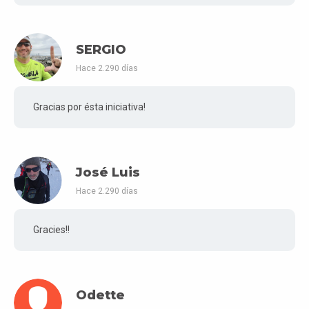
SERGIO
Hace 2.290 días
Gracias por ésta iniciativa!
José Luis
Hace 2.290 días
Gracies!!
Odette