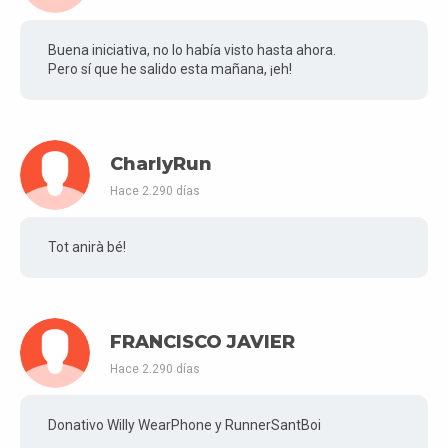
Buena iniciativa, no lo había visto hasta ahora.
Pero sí que he salido esta mañana, ¡eh!
CharlyRun
Hace 2.290 días
Tot anirà bé!
FRANCISCO JAVIER
Hace 2.290 días
Donativo Willy WearPhone y RunnerSantBoi