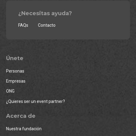
¿Necesitas ayuda?
FAQs
Contacto
Únete
Personas
Empresas
ONG
¿Quieres ser un event partner?
Acerca de
Nuestra fundación