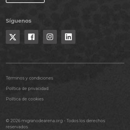
Síguenos
Términos y condiciones
Política de privacidad
Política de cookies
© 2026 migranodearena.org - Todos los derechos
reservados