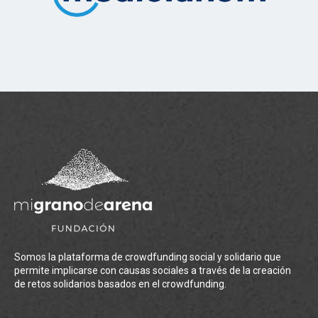
Somos la plataforma de crowdfunding social y solidario que
permite implicarse con causas sociales a través de la creación
de retos solidarios basados en el crowdfunding.