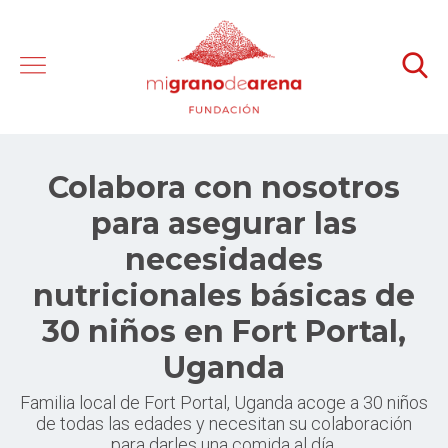
Colabora con nosotros
para asegurar las
necesidades
nutricionales básicas de
30 niños en Fort Portal,
Uganda
Familia local de Fort Portal, Uganda acoge a 30 niños
de todas las edades y necesitan su colaboración
para darles una comida al día.