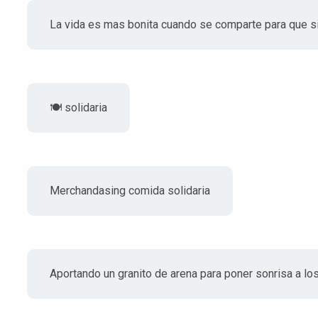
La vida es mas bonita cuando se comparte para que 
🍽 solidaria
Merchandasing comida solidaria
Aportando un granito de arena para poner sonrisa a los