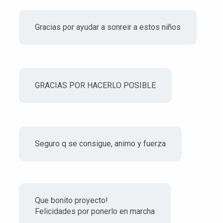
Gracias por ayudar a sonreir a estos niños
GRACIAS POR HACERLO POSIBLE
Seguro q se consigue, animo y fuerza
Que bonito proyecto!
Felicidades por ponerlo en marcha