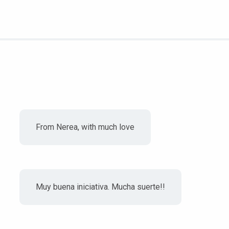
From Nerea, with much love
Muy buena iniciativa. Mucha suerte!!