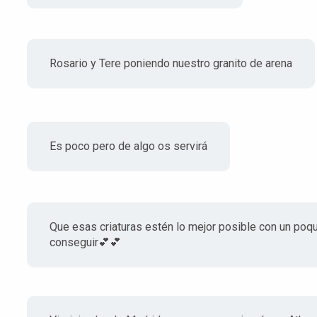
Rosario y Tere poniendo nuestro granito de arena
Es poco pero de algo os servirá
Que esas criaturas estén lo mejor posible con un poq
conseguir💕💕