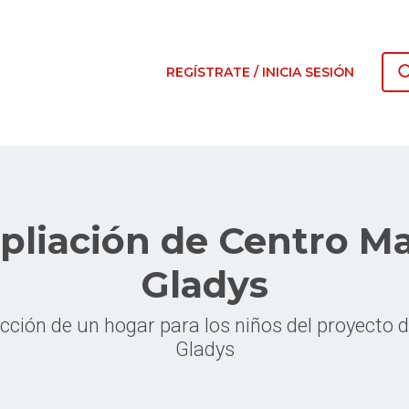
REGÍSTRATE / INICIA SESIÓN
liación de Centro 
Gladys
cción de un hogar para los niños del proyecto
Gladys