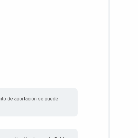
uito de aportación se puede