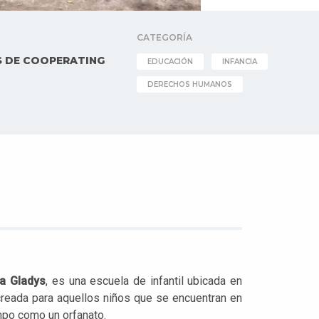
CATEGORÍA
 DE COOPERATING
EDUCACIÓN
INFANCIA
DERECHOS HUMANOS
 Gladys
, es una escuela de infantil ubicada en
creada para aquellos niños que se encuentran en
mpo como un orfanato.