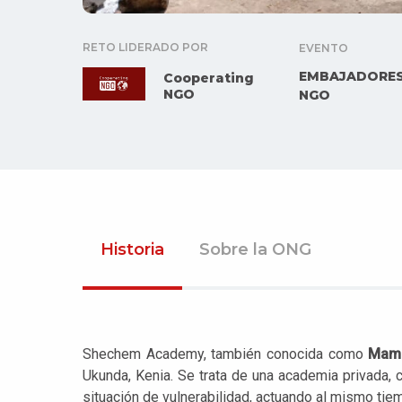
RETO LIDERADO POR
EVENTO
EMBAJADORES
Cooperating
NGO
NGO
Historia
Sobre la ONG
Shechem Academy, también conocida como
Mama
Ukunda, Kenia. Se trata de una academia privada, 
situación de vulnerabilidad, actuando al mismo tie