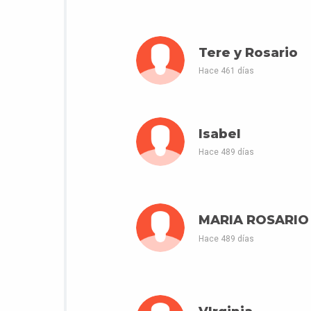
Tere y Rosario
Hace 461 días
Isabel
Hace 489 días
MARIA ROSARIO
Hace 489 días