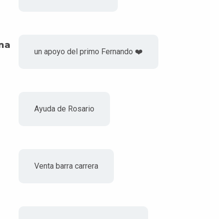
na
un apoyo del primo Fernando ❤️
Ayuda de Rosario
Venta barra carrera