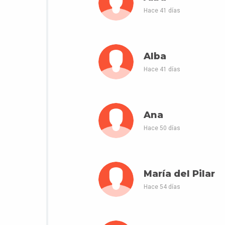
Hace 41 días
Alba
Hace 41 días
Ana
Hace 50 días
María del Pilar
Hace 54 días