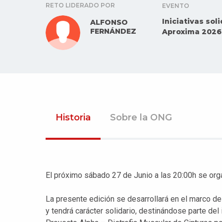
RETO LIDERADO POR
EVENTO
Iniciativas so
ALFONSO
FERNÁNDEZ
Aproxima 2026
Historia
Sobre la ONG
El próximo sábado 27 de Junio a las 20:00h se orga
La presente edición se desarrollará en el marco d
y tendrá carácter solidario, destinándose parte del