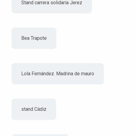
Stand carrera solidaria Jerez
Bea Trapote
Lola Fernández. Madrina de mauro
stand Cádiz