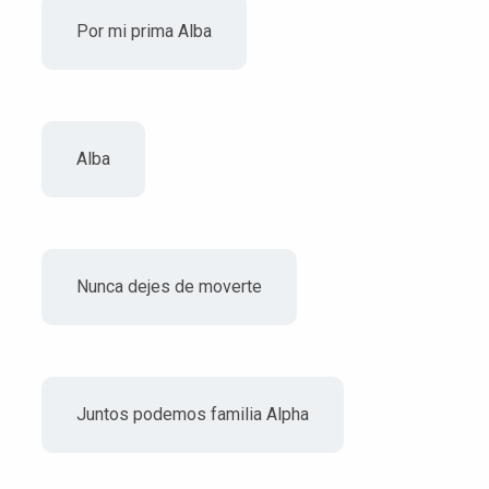
Por mi prima Alba
Alba
Nunca dejes de moverte
Juntos podemos familia Alpha