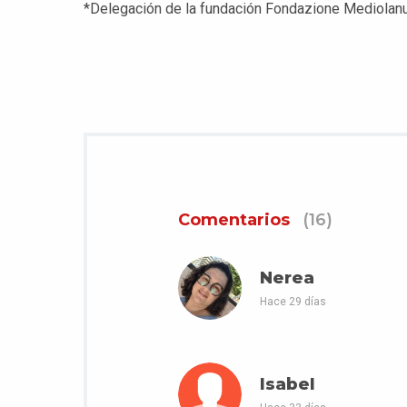
*Delegación de la fundación Fondazione Mediola
Comentarios
(16)
Nerea
Hace 29 días
Isabel