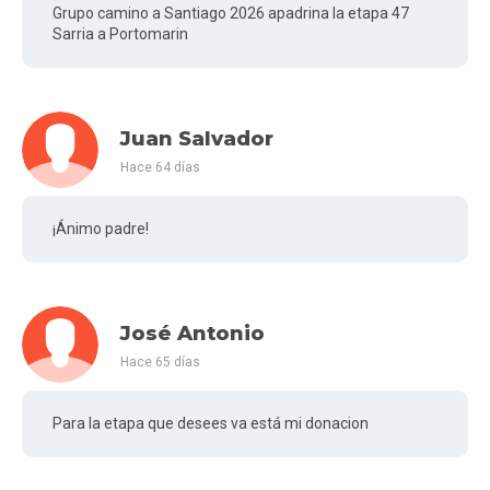
Grupo camino a Santiago 2026 apadrina la etapa 47
Sarria a Portomarin
Juan Salvador
Hace 64 días
¡Ánimo padre!
José Antonio
Hace 65 días
Para la etapa que desees va está mi donacion