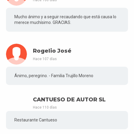
Mucho ánimo y a seguir recaudando que está causa lo
merece muchísimo. GRACIAS.
Rogelio José
Hace 107 días
Ánimo, peregrino. - Familia Trujillo Moreno
CANTUESO DE AUTOR SL
Hace 110 días
Restaurante Cantueso