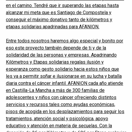
en el camino. Tendré que ir superando las etapas hasta
alcanzar mi meta que es Santiago de Compostela y
conseguir el máximo donativo tanto de kilómetros y
etapas solidarias apadrinadas para AFANION.
Entre todos nosotros haremos algo especial y bonito por
eso este proyecto también depende de ti y de la
solidaridad de las personas y empresas. Apadrinando
Kilómetros y Etapas solidarias regalas ilusión y
esperanza como gesto solidario hacia estos niños que
les va a permitir soñar e ilusionarse en su lucha y batalla
diaria contra el cáncer infantil. AFANION cada año atiende
en Castilla-La Mancha a más de 300 familias de
adolescentes y niños con cáncer ofreciendo distintos
servicios y recursos tales como ayudas económicas,
pisos de acogida en los desplazamientos para seguir los
tratamientos, atención social y psicológica, apoyo
educativo y atención en materia de secuelas. Con la