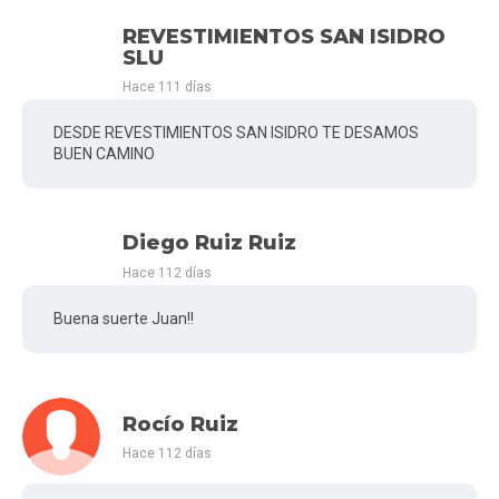
REVESTIMIENTOS SAN ISIDRO
SLU
Hace 111 días
DESDE REVESTIMIENTOS SAN ISIDRO TE DESAMOS
BUEN CAMINO
Diego Ruiz Ruiz
Hace 112 días
Buena suerte Juan!!
Rocío Ruiz
Hace 112 días