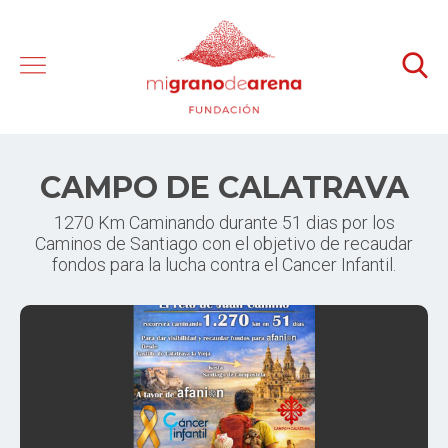
CAMPO DE CALATRAVA
1270 Km Caminando durante 51 dias por los
Caminos de Santiago con el objetivo de recaudar
fondos para la lucha contra el Cancer Infantil.