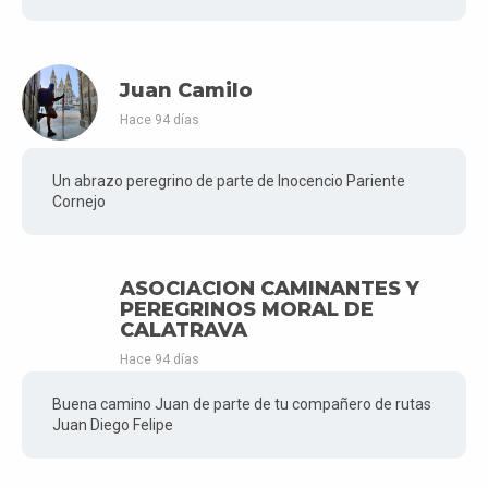
Juan Camilo
Hace 94 días
Un abrazo peregrino de parte de Inocencio Pariente
Cornejo
ASOCIACION CAMINANTES Y
PEREGRINOS MORAL DE
CALATRAVA
Hace 94 días
Buena camino Juan de parte de tu compañero de rutas
Juan Diego Felipe