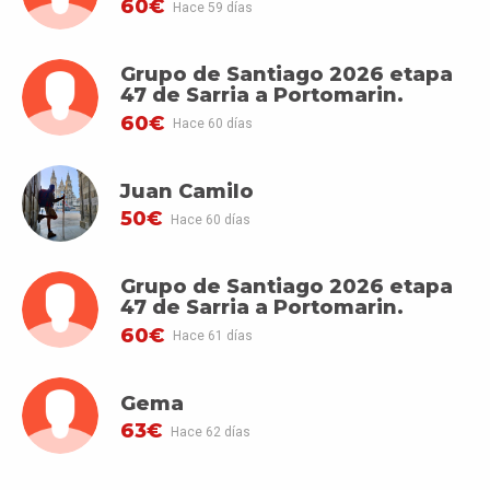
60€
Hace 59 días
Grupo de Santiago 2026 etapa
47 de Sarria a Portomarin.
60€
Hace 60 días
Juan Camilo
50€
Hace 60 días
Grupo de Santiago 2026 etapa
47 de Sarria a Portomarin.
60€
Hace 61 días
Gema
63€
Hace 62 días