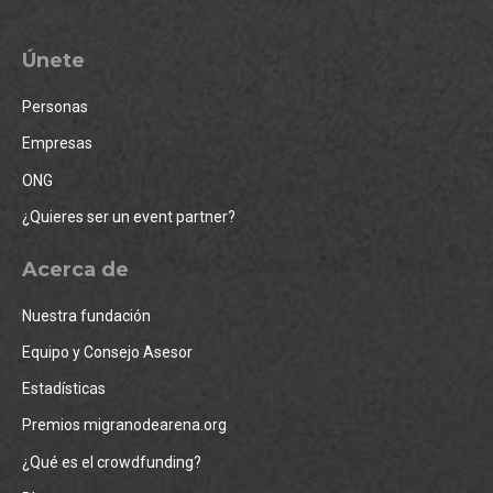
Únete
Personas
Empresas
ONG
¿Quieres ser un event partner?
Acerca de
Nuestra fundación
Equipo y Consejo Asesor
Estadísticas
Premios migranodearena.org
¿Qué es el crowdfunding?