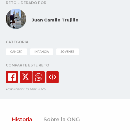
RETO LIDERADO POR
Juan Camilo Trujillo
CATEGORÍA
CÁNCER
INFANCIA
JÓVENES
COMPARTE ESTE RETO
Publicado: 10 Mar 2026
Historia
Sobre la ONG