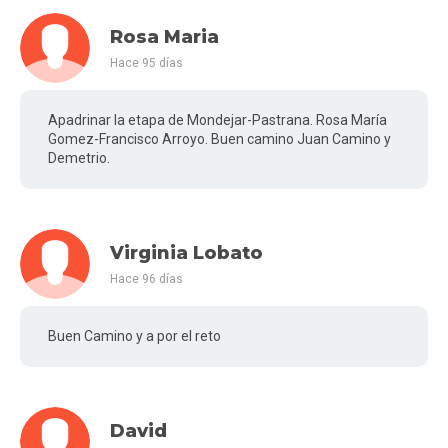
Rosa Maria
Hace 95 días
Apadrinar la etapa de Mondejar-Pastrana. Rosa María
Gomez-Francisco Arroyo. Buen camino Juan Camino y
Demetrio.
Virginia Lobato
Hace 96 días
Buen Camino y a por el reto
David