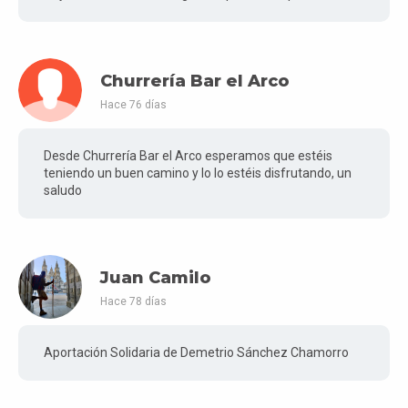
Churrería Bar el Arco
Hace 76 días
Desde Churrería Bar el Arco esperamos que estéis
teniendo un buen camino y lo lo estéis disfrutando, un
saludo
Juan Camilo
Hace 78 días
Aportación Solidaria de Demetrio Sánchez Chamorro