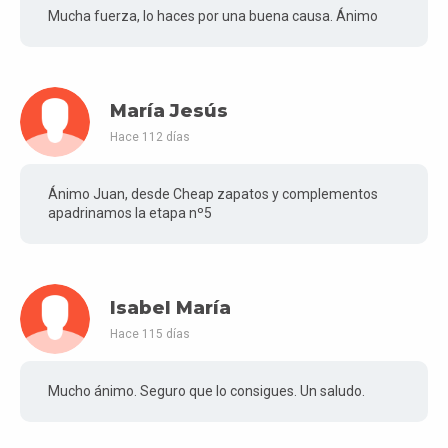
Mucha fuerza, lo haces por una buena causa. Ánimo
María Jesús
Hace 112 días
Ánimo Juan, desde Cheap zapatos y complementos
apadrinamos la etapa nº5
Isabel María
Hace 115 días
Mucho ánimo. Seguro que lo consigues. Un saludo.