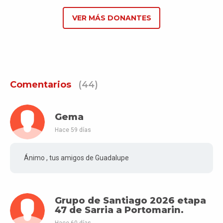
VER MÁS DONANTES
Comentarios
(44)
Gema
Hace 59 días
Ánimo , tus amigos de Guadalupe
Grupo de Santiago 2026 etapa
47 de Sarria a Portomarin.