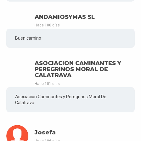
ANDAMIOSYMAS SL
Hace 100 días
Buen camino
ASOCIACION CAMINANTES Y
PEREGRINOS MORAL DE
CALATRAVA
Hace 101 días
Asociacion Caminantes y Peregrinos Moral De
Calatrava
Josefa
Hace 106 días