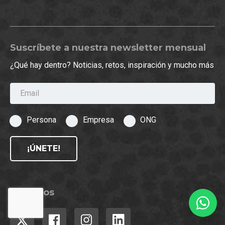
Suscríbete a nuestra newsletter mensual
¿Qué hay dentro? Noticias, retos, inspiración y mucho más
Email
Persona
Empresa
ONG
¡ÚNETE!
Síguenos