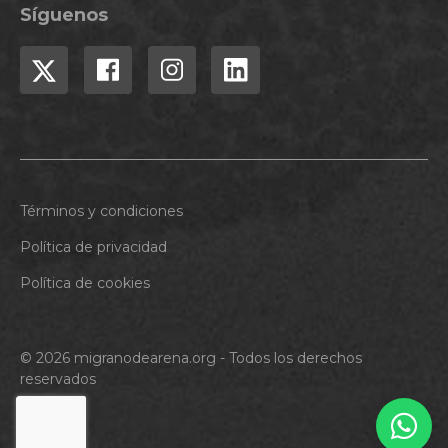
Síguenos
Términos y condiciones
Política de privacidad
Política de cookies
© 2026 migranodearena.org - Todos los derechos
reservados