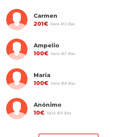
Carmen
201€
Hace 453 días
Ampelio
100€
Hace 457 días
María
100€
Hace 459 días
Anónimo
10€
Hace 459 días