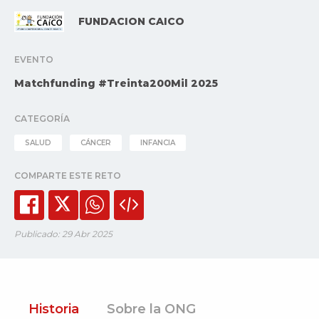
FUNDACION CAICO
EVENTO
Matchfunding #Treinta200Mil 2025
CATEGORÍA
SALUD
CÁNCER
INFANCIA
COMPARTE ESTE RETO
Publicado: 29 Abr 2025
Historia
Sobre la ONG