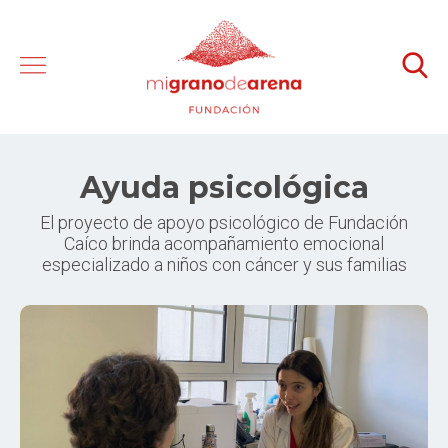
Ayuda psicológica
El proyecto de apoyo psicológico de Fundación
Caíco brinda acompañamiento emocional
especializado a niños con cáncer y sus familias