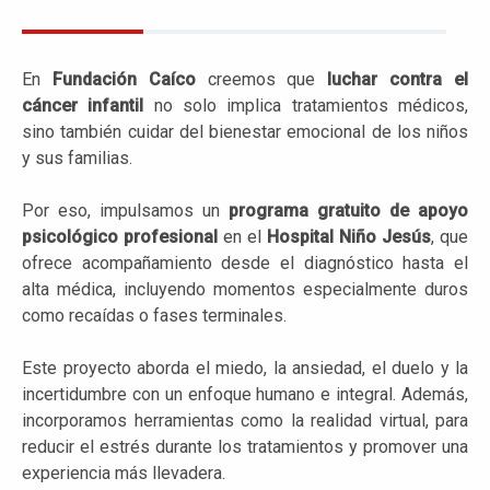
En
Fundación Caíco
creemos que
luchar contra el
cáncer infantil
no solo implica tratamientos médicos,
sino también cuidar del bienestar emocional de los niños
y sus familias.
Por eso, impulsamos un
programa gratuito de apoyo
psicológico
profesional
en el
Hospital Niño Jesús
, que
ofrece acompañamiento desde el diagnóstico hasta el
alta médica, incluyendo momentos especialmente duros
como recaídas o fases terminales.
Este proyecto aborda el miedo, la ansiedad, el duelo y la
incertidumbre con un enfoque humano e integral. Además,
incorporamos herramientas como la realidad virtual, para
reducir el estrés durante los tratamientos y promover una
experiencia más llevadera.