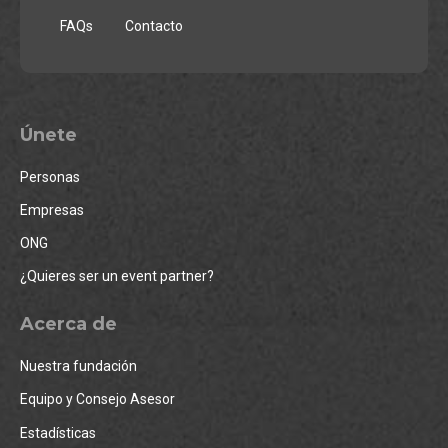
FAQs
Contacto
Únete
Personas
Empresas
ONG
¿Quieres ser un event partner?
Acerca de
Nuestra fundación
Equipo y Consejo Asesor
Estadísticas