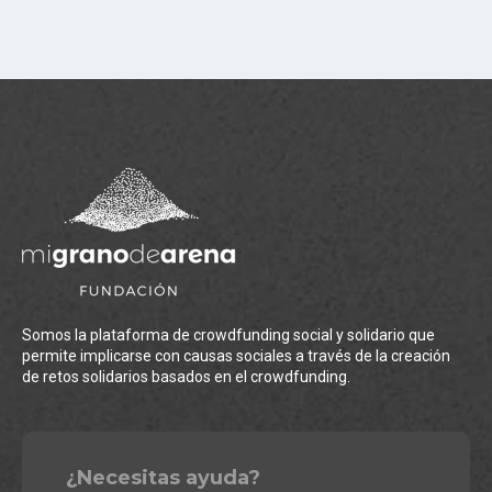
Somos la plataforma de crowdfunding social y solidario que
permite implicarse con causas sociales a través de la creación
de retos solidarios basados en el crowdfunding.
¿Necesitas ayuda?