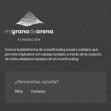
Somos la plataforma de crowdfunding social y solidario que
permite implicarse con causas sociales a través de la creación
de retos solidarios basados en el crowdfunding.
¿Necesitas ayuda?
FAQs
Contacto