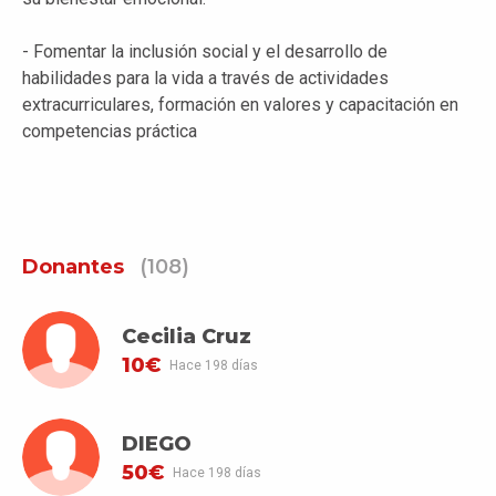
- Fomentar la inclusión social y el desarrollo de
habilidades para la vida a través de actividades
extracurriculares, formación en valores y capacitación en
competencias práctica
Donantes
(108)
Cecilia Cruz
10€
Hace 198 días
DIEGO
50€
Hace 198 días