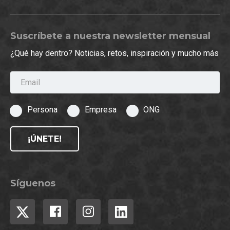
Suscríbete a nuestra newsletter mensual
¿Qué hay dentro? Noticias, retos, inspiración y mucho más
Email
Persona
Empresa
ONG
¡ÚNETE!
Síguenos