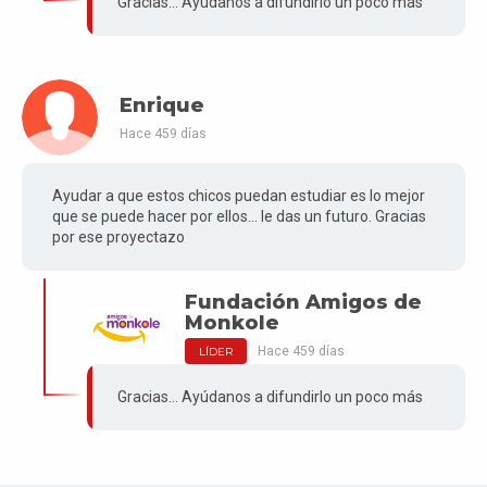
Gracias... Ayúdanos a difundirlo un poco más
Enrique
Hace 459 días
Ayudar a que estos chicos puedan estudiar es lo mejor
que se puede hacer por ellos... le das un futuro. Gracias
por ese proyectazo
Fundación Amigos de
Monkole
Hace 459 días
LÍDER
Gracias... Ayúdanos a difundirlo un poco más