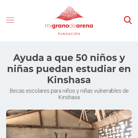
Ayuda a que 50 niños y
niñas puedan estudiar en
Kinshasa
Becas escolares para niños y niñas vulnerables de
Kinshasa