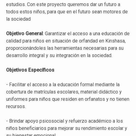
estudios. Con este proyecto queremos dar un futuro a
todos estos niños, para que en el futuro sean motores de
la sociedad
Objetivo General
: Garantizar el acceso a una educación de
calidad para niños en situación de orfandad en Kinshasa,
proporcionándoles las herramientas necesarias para su
desarrollo integral y su integración en la sociedad.
Objetivos Específicos
- Facilitar el acceso a la educación formal mediante la
cobertura de matrículas escolares, material didáctico y
uniformes para niños que residen en orfanatos y no tienen
recursos.
- Brindar apoyo psicosocial y refuerzo académico a los
niños beneficiarios para mejorar su rendimiento escolar y
su bienestar emocional.