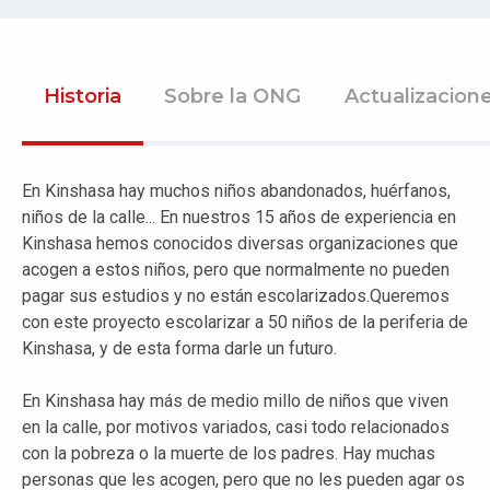
Historia
Sobre la ONG
Actualizacion
En Kinshasa hay muchos niños abandonados, huérfanos,
niños de la calle... En nuestros 15 años de experiencia en
Kinshasa hemos conocidos diversas organizaciones que
acogen a estos niños, pero que normalmente no pueden
pagar sus estudios y no están escolarizados.Queremos
con este proyecto escolarizar a 50 niños de la periferia de
Kinshasa, y de esta forma darle un futuro.
En Kinshasa hay más de medio millo de niños que viven
en la calle, por motivos variados, casi todo relacionados
con la pobreza o la muerte de los padres. Hay muchas
personas que les acogen, pero que no les pueden agar os