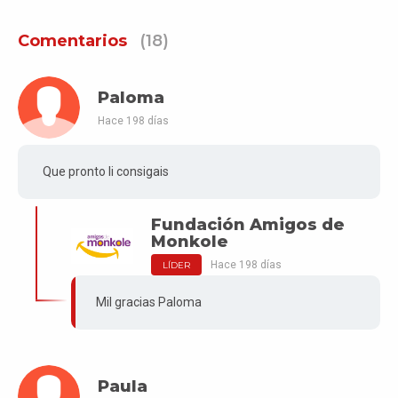
Comentarios
(18)
Paloma
Hace 198 días
Que pronto li consigais
Fundación Amigos de
Monkole
Hace 198 días
LÍDER
Mil gracias Paloma
Paula