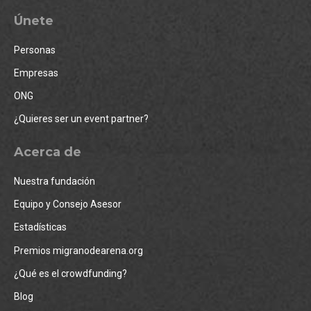
Únete
Personas
Empresas
ONG
¿Quieres ser un event partner?
Acerca de
Nuestra fundación
Equipo y Consejo Asesor
Estadísticas
Premios migranodearena.org
¿Qué es el crowdfunding?
Blog