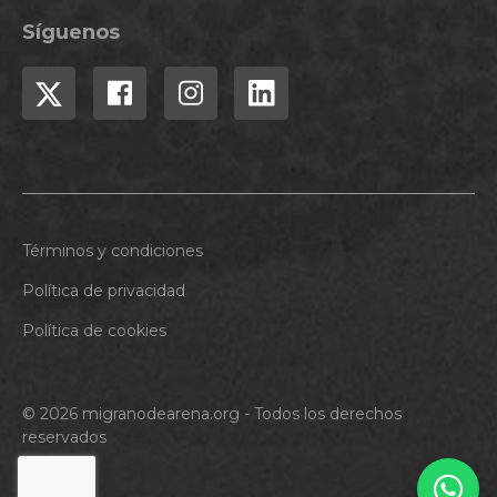
Síguenos
Términos y condiciones
Política de privacidad
Política de cookies
© 2026 migranodearena.org - Todos los derechos
reservados