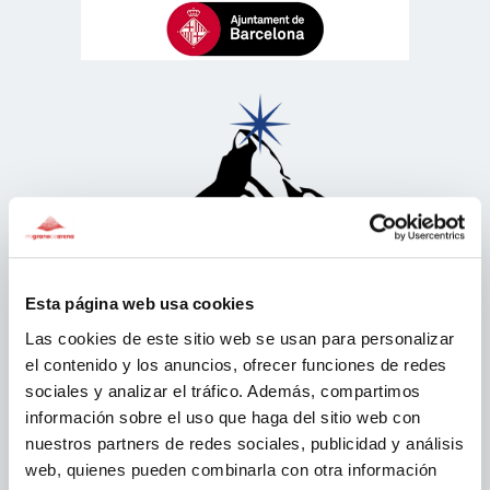
Esta página web usa cookies
Las cookies de este sitio web se usan para personalizar
el contenido y los anuncios, ofrecer funciones de redes
sociales y analizar el tráfico. Además, compartimos
información sobre el uso que haga del sitio web con
nuestros partners de redes sociales, publicidad y análisis
web, quienes pueden combinarla con otra información