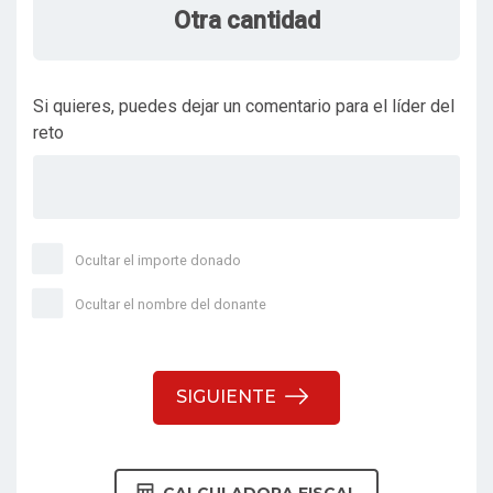
Otra cantidad
Si quieres, puedes dejar un comentario para el líder del
reto
Ocultar el importe donado
Ocultar el nombre del donante
SIGUIENTE