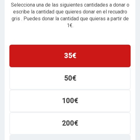
Selecciona una de las siguientes cantidades a donar o
escribe la cantidad que quieres donar en el recuadro
gris . Puedes donar la cantidad que quieras a partir de
1€.
35€
50€
100€
200€