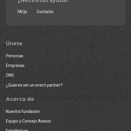
¿Necesitas ayuda?
FAQs
Contacto
Únete
Personas
Empresas
ONG
¿Quieres ser un event partner?
Acerca de
Nuestra fundación
Equipo y Consejo Asesor
Estadísticas