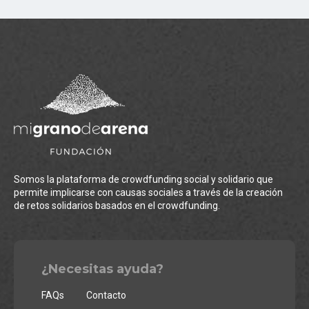
Somos la plataforma de crowdfunding social y solidario que
permite implicarse con causas sociales a través de la creación
de retos solidarios basados en el crowdfunding.
¿Necesitas ayuda?
FAQs
Contacto