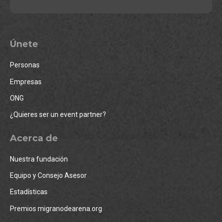
Únete
Personas
Empresas
ONG
¿Quieres ser un event partner?
Acerca de
Nuestra fundación
Equipo y Consejo Asesor
Estadísticas
Premios migranodearena.org