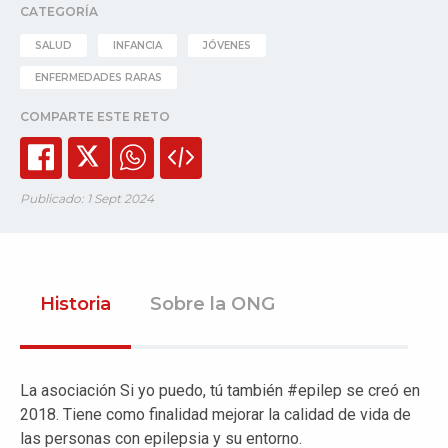
CATEGORÍA
SALUD
INFANCIA
JÓVENES
ENFERMEDADES RARAS
COMPARTE ESTE RETO
Publicado: 1 Sept 2024
Historia
Sobre la ONG
La asociación Si yo puedo, tú también #epilep se creó en
2018. Tiene como finalidad mejorar la calidad de vida de
las personas con epilepsia y su entorno.