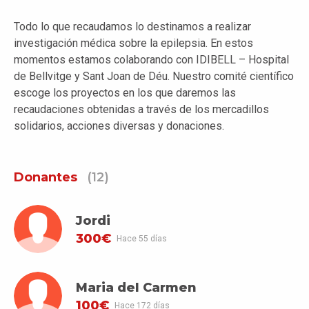
Todo lo que recaudamos lo destinamos a realizar
investigación médica sobre la epilepsia. En estos
momentos estamos colaborando con IDIBELL – Hospital
de Bellvitge y Sant Joan de Déu. Nuestro comité científico
escoge los proyectos en los que daremos las
recaudaciones obtenidas a través de los mercadillos
solidarios, acciones diversas y donaciones.
Donantes
(12)
Jordi
300€
Hace 55 días
Maria del Carmen
100€
Hace 172 días