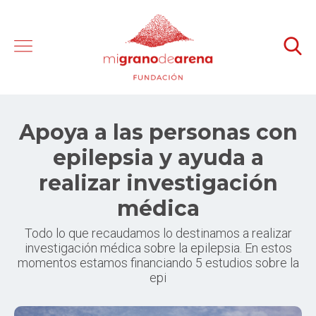
Apoya a las personas con
epilepsia y ayuda a
realizar investigación
médica
Todo lo que recaudamos lo destinamos a realizar
investigación médica sobre la epilepsia. En estos
momentos estamos financiando 5 estudios sobre la
epi