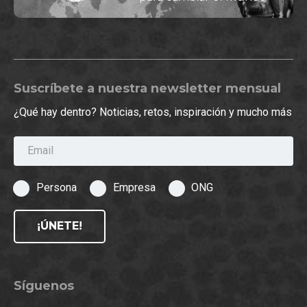
Suscríbete a nuestra newsletter mensual
¿Qué hay dentro? Noticias, retos, inspiración y mucho más
Email
Persona
Empresa
ONG
¡ÚNETE!
Síguenos