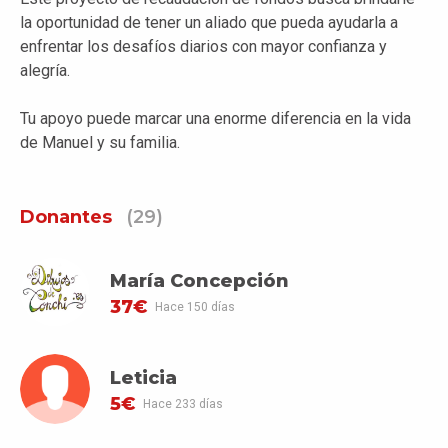
la oportunidad de tener un aliado que pueda ayudarla a
enfrentar los desafíos diarios con mayor confianza y
alegría.
Tu apoyo puede marcar una enorme diferencia en la vida
de Manuel y su familia.
Donantes
(29)
María Concepción
37€
Hace 150 días
Leticia
5€
Hace 233 días