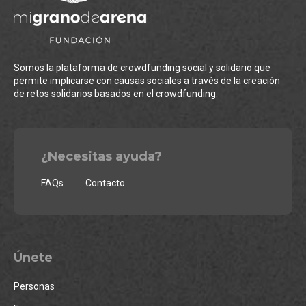
Somos la plataforma de crowdfunding social y solidario que
permite implicarse con causas sociales a través de la creación
de retos solidarios basados en el crowdfunding.
¿Necesitas ayuda?
FAQs
Contacto
Únete
Personas