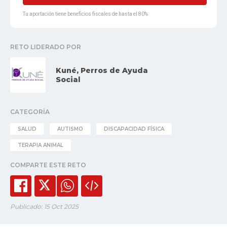
Tu aportación tiene beneficios fiscales de hasta el 80%
RETO LIDERADO POR
Kuné, Perros de Ayuda
Social
CATEGORÍA
SALUD
AUTISMO
DISCAPACIDAD FÍSICA
TERAPIA ANIMAL
COMPARTE ESTE RETO
Publicado: 15 Oct 2025