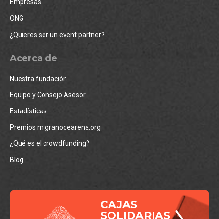
Empresas
ONG
¿Quieres ser un event partner?
Acerca de
Nuestra fundación
Equipo y Consejo Asesor
Estadísticas
Premios migranodearena.org
¿Qué es el crowdfunding?
Blog
CAJAS
SOLIDARIAS