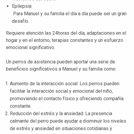
Epilepsia
Para Manuel y su familia el día a día puede ser un gran
desafío.
Requiere atención las 24horas del día, adaptaciones en el
hogar y en el entorno, terapias constantes y un esfuerzo
emocional significativo.
Un perros de asistencia pueden aportar una serie de
beneficios significativos a Manuel y su familia como:
Aumento de la interacción social: Los perros pueden
facilitar la interacción social y emocional del niño,
promoviendo el contacto físico y ofreciendo compañía
constante.
Reducción del estrés y la ansiedad: La presencia
calmante del perro puede ayudar a disminuir los niveles
de estrés y ansiedad en situaciones cotidianas y