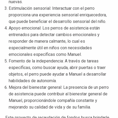
nuevas.
Estimulación sensorial: Interactuar con el perro
proporciona una experiencia sensorial enriquecedora,
que puede beneficiar el desarrollo sensorial del niño.
Apoyo emocional: Los perros de asistencia están
entrenados para detectar cambios emocionales y
responder de manera calmante, lo cual es
especialmente útil en niños con necesidades
emocionales específicas como Manuel.
Fomento de la independencia: A través de tareas
específicas, como buscar ayuda, abrir puertas o traer
objetos, el perro puede ayudar a Manuel a desarrollar
habilidades de autonomía.
Mejora del bienestar general: La presencia de un perro
de asistencia puede contribuir al bienestar general de
Manuel, proporcionándole compañía constante y
mejorando su calidad de vida y de su familia.
Este proyecto de recaudación de fondos busca brindarle