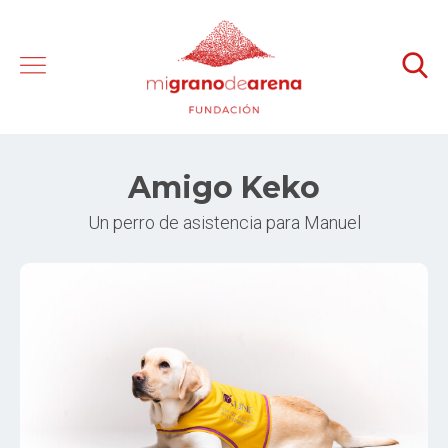
Amigo Keko
Un perro de asistencia para Manuel