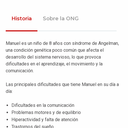
Historia
Sobre la ONG
Manuel es un niño de 8 años con síndrome de Angelman,
una condición genética poco común que afecta el
desarrollo del sistema nervioso, lo que provoca
dificultades en el aprendizaje, el movimiento y la
comunicación.
Las principales dificultades que tiene Manuel en su día a
día:
Dificultades en la comunicación
Problemas motores y de equilibrio
Hiperactividad y falta de atención
Trastornos del sueño