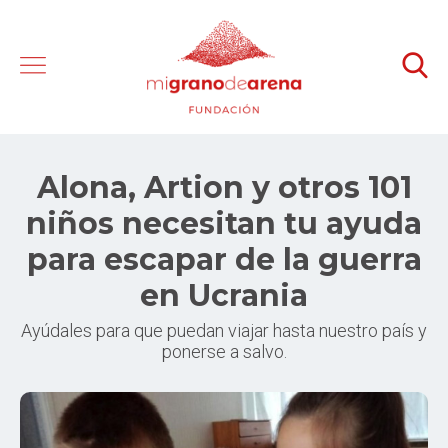
Alona, Artion y otros 101
niños necesitan tu ayuda
para escapar de la guerra
en Ucrania
Ayúdales para que puedan viajar hasta nuestro país y
ponerse a salvo.