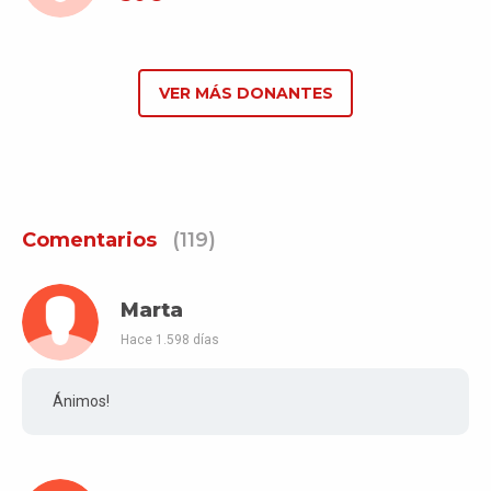
VER MÁS DONANTES
Comentarios
(119)
Marta
Hace 1.598 días
Ánimos!