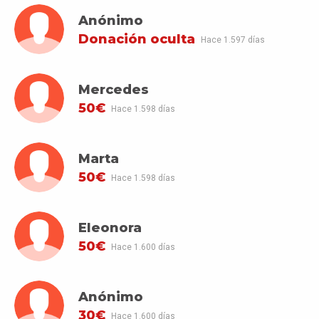
Anónimo
Donación oculta
Hace 1.597 días
Mercedes
50€
Hace 1.598 días
Marta
50€
Hace 1.598 días
Eleonora
50€
Hace 1.600 días
Anónimo
30€
Hace 1.600 días