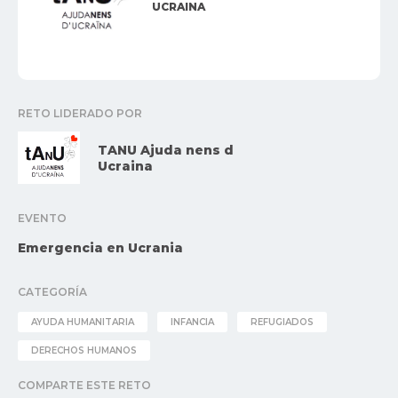
UCRAINA
RETO LIDERADO POR
TANU Ajuda nens d
Ucraina
EVENTO
Emergencia en Ucrania
CATEGORÍA
AYUDA HUMANITARIA
INFANCIA
REFUGIADOS
DERECHOS HUMANOS
COMPARTE ESTE RETO