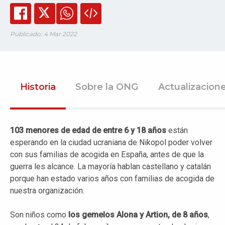
Publicado: 4 Mar 2022
Historia
Sobre la ONG
Actualizacion
103 menores de edad de entre 6 y 18 años
están
esperando en la ciudad ucraniana de Nikopol poder volver
con sus familias de acogida en España, antes de que la
guerra les alcance. La mayoría hablan castellano y catalán
porque han estado varios años con familias de acogida de
nuestra organización.
Son niños como
los gemelos Alona y Artion, de 8 años
,