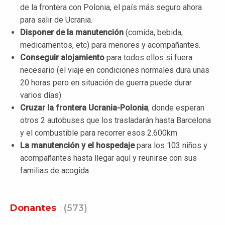
de la frontera con Polonia, el país más seguro ahora
para salir de Ucrania.
Disponer de la manutención
(comida, bebida,
medicamentos, etc) para menores y acompañantes.
Conseguir alojamiento
para todos ellos si fuera
necesario (el viaje en condiciones normales dura unas
20 horas pero en situación de guerra puede durar
varios días)
Cruzar la frontera Ucrania-Polonia
, donde esperan
otros 2 autobuses que los trasladarán hasta Barcelona
y el combustible para recorrer esos 2.600km
La manutención y el hospedaje
para los 103 niños y
acompañantes hasta llegar aquí y reunirse con sus
familias de acogida.
Donantes
(573)