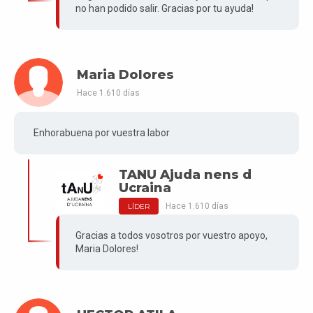
no han podido salir. Gracias por tu ayuda!
Maria Dolores
Hace 1.610 días
Enhorabuena por vuestra labor
TANU Ajuda nens d
Ucraina
Hace 1.610 días
LÍDER
Gracias a todos vosotros por vuestro apoyo,
Maria Dolores!