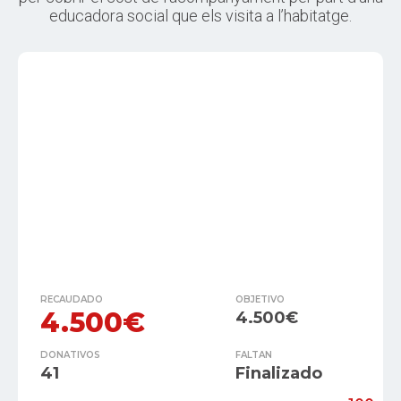
educadora social que els visita a l’habitatge.
RECAUDADO
OBJETIVO
4.500€
4.500€
DONATIVOS
FALTAN
41
Finalizado