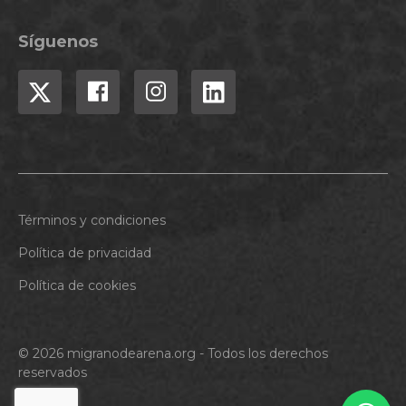
Síguenos
Términos y condiciones
Política de privacidad
Política de cookies
© 2026 migranodearena.org - Todos los derechos
reservados