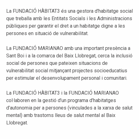
La FUNDACIÓ HÀBITAT3 és una gestora d'habitatge social
que treballa amb les Entitats Socials i les Administracions
públiques per garantir el dret a un habitatge digne a les
persones en situació de vulnerabilitat.
La FUNDACIÓ MARIANAO amb una important presència a
Sant Boi i a la comarca del Baix Llobregat, cerca la inclusió
social de persones que pateixen situacions de
vulnerabilitat social mitjançant projectes socioeducatius
per estimular el desenvolupament personal i comunitari.
La FUNDACIÓ HÀBITAT3 i la FUNDACIÓ MARIANAO
col·laboren en la gestió d’un programa d’habitatges
d’autonomia per a persones (vinculades a la xarxa de salut
mental) amb trastorns lleus de salut mental al Baix
Llobregat.