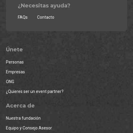
¿Necesitas ayuda?
FAQs
Contacto
Únete
Personas
Empresas
ONG
¿Quieres ser un event partner?
Acerca de
Nuestra fundación
Equipo y Consejo Asesor