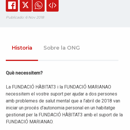
Publicado: 6 Nov 2018
Historia
Sobre la ONG
Què necessitem?
La FUNDACIÓ HÀBITAT3 i la FUNDACIÓ MARIANAO
necessitem el vostre suport per ajudar a dos persones
amb problemes de salut mental que a l’abril de 2018 van
iniciar un procés d’autonomia personal en un habitatge
gestionat per la FUNDACIÓ HÀBITAT3 amb el suport de la
FUNDACIÓ MARIANAO.