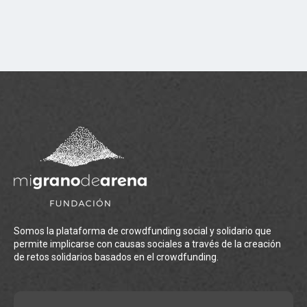
Somos la plataforma de crowdfunding social y solidario que
permite implicarse con causas sociales a través de la creación
de retos solidarios basados en el crowdfunding.