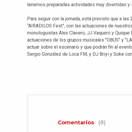
tenemos preparadas actividades muy divertidas y s
Para seguir con la jornada, está previsto que a las
“AIRADILOS Fest”, con las actuaciones de nuestros
monologuistas Alex Clavero, JJ Vaquero y Quique 
actuaciones de los grupos musicales "OBUS" y "LA 
actuar sobre el escenario y que podrán fin al event
Sergio González de Loca FM, y DJ Briyi y Soke co
Comentarios
(8)