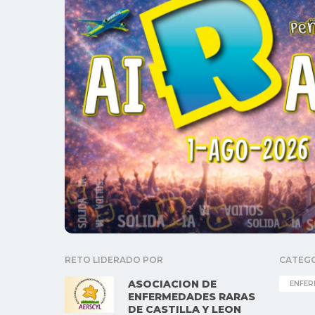
RETO LIDERADO POR
CATEG
ASOCIACION DE
ENFER
ENFERMEDADES RARAS
DE CASTILLA Y LEON