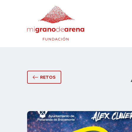
RETOS