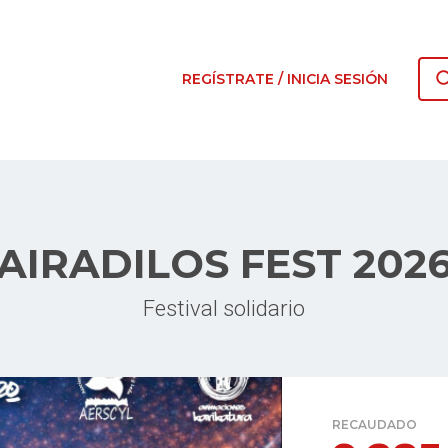
REGÍSTRATE / INICIA SESIÓN
AIRADILOS FEST 202
Festival solidario
RECAUDADO