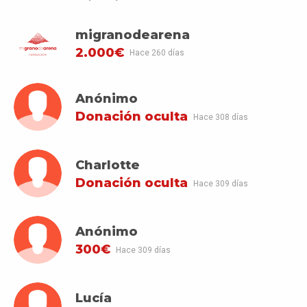
migranodearena
2.000€
Hace 260 días
Anónimo
Donación oculta
Hace 308 días
Charlotte
Donación oculta
Hace 309 días
Anónimo
300€
Hace 309 días
Lucía