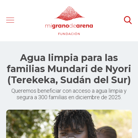
Agua limpia para las
familias Mundari de Nyori
(Terekeka, Sudán del Sur)
Queremos beneficiar con acceso a agua limpia y
segura a 300 familias en diciembre de 2025.