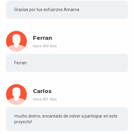
Gracias por tus esfuerzos Amarna
Ferran
Hace 450 días
Ferran
Carlos
Hace 451 días
mucho ánimo, encantado de volver a participar en este
proyecto!