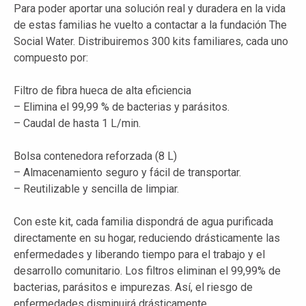
Para poder aportar una solución real y duradera en la vida
de estas familias he vuelto a contactar a la fundación The
Social Water. Distribuiremos 300 kits familiares, cada uno
compuesto por:
Filtro de fibra hueca de alta eficiencia
– Elimina el 99,99 % de bacterias y parásitos.
– Caudal de hasta 1 L/min.
Bolsa contenedora reforzada (8 L)
– Almacenamiento seguro y fácil de transportar.
– Reutilizable y sencilla de limpiar.
Con este kit, cada familia dispondrá de agua purificada
directamente en su hogar, reduciendo drásticamente las
enfermedades y liberando tiempo para el trabajo y el
desarrollo comunitario. Los filtros eliminan el 99,99% de
bacterias, parásitos e impurezas. Así, el riesgo de
enfermedades disminuirá drásticamente.