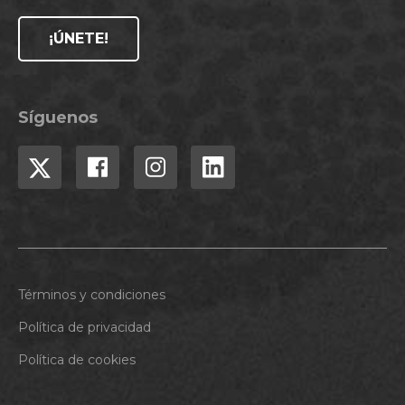
¡ÚNETE!
Síguenos
Términos y condiciones
Política de privacidad
Política de cookies