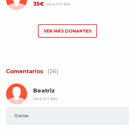
35€
Hace 310 días
VER MÁS DONANTES
Comentarios
(26)
Beatriz
Hace 312 días
Gracias