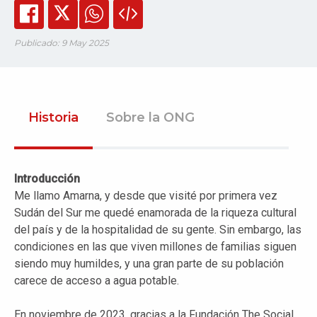
Publicado: 9 May 2025
Historia
Sobre la ONG
Introducción
Me llamo Amarna, y desde que visité por primera vez
Sudán del Sur me quedé enamorada de la riqueza cultural
del país y de la hospitalidad de su gente. Sin embargo, las
condiciones en las que viven millones de familias siguen
siendo muy humildes, y una gran parte de su población
carece de acceso a agua potable.
En noviembre de 2023, gracias a la Fundación The Social