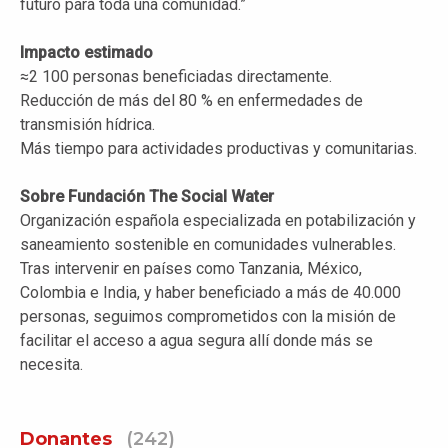
futuro para toda una comunidad.”
Impacto estimado
≈2 100 personas beneficiadas directamente.
Reducción de más del 80 % en enfermedades de
transmisión hídrica.
Más tiempo para actividades productivas y comunitarias.
Sobre Fundación The Social Water
Organización española especializada en potabilización y
saneamiento sostenible en comunidades vulnerables.
Tras intervenir en países como Tanzania, México,
Colombia e India, y haber beneficiado a más de 40.000
personas, seguimos comprometidos con la misión de
facilitar el acceso a agua segura allí donde más se
necesita.
Donantes
(242)