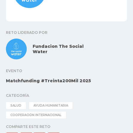
RETO LIDERADO POR
Fundacion The Social
Water
EVENTO
Matchfunding #Treinta200Mil 2025
CATEGORÍA
SALUD
AYUDA HUMANITARIA
COOPERACIÓN INTERNACIONAL
COMPARTE ESTE RETO