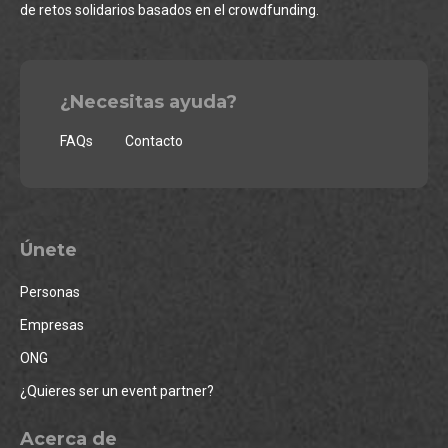
de retos solidarios basados en el crowdfunding.
¿Necesitas ayuda?
FAQs
Contacto
Únete
Personas
Empresas
ONG
¿Quieres ser un event partner?
Acerca de