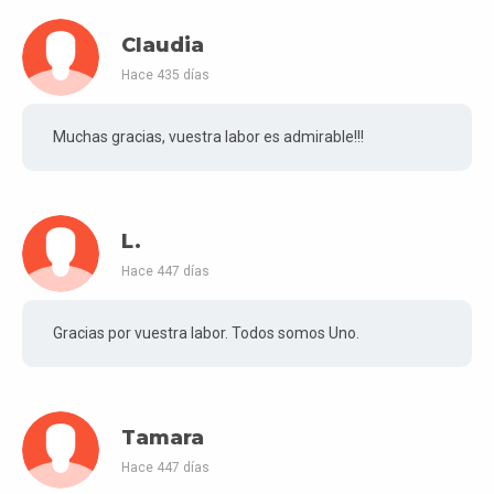
Claudia
Hace 435 días
Muchas gracias, vuestra labor es admirable!!!
L.
Hace 447 días
Gracias por vuestra labor. Todos somos Uno.
Tamara
Hace 447 días