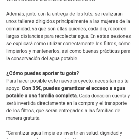
Además, junto con la entrega de los kits, se realizarán
unos talleres dirigidos principalmente a las mujeres de la
comunidad, ya que son ellas quienes, cada día, recorren
largas distancias para recolectar agua. En estas sesiones
se explicará cómo utilizar correctamente los filtros, cómo
limpiarlos y mantenerlos, así como buenas prácticas para
la conservación del agua potable.
¿Cómo puedes aportar tu gota?
Para hacer posible este nuevo proyecto, necesitamos tu
apoyo.
Con 35€, puedes garantizar el acceso a agua
potable a una familia completa.
Cada donación cuenta y
será invertida directamente en la compra y el transporte
de los filtros, que serán entregados a las familias de
manera gratuita.
“Garantizar agua limpia es invertir en salud, dignidad y