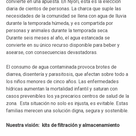
convierte en una apuesta. En Nyori, esta es la elección
diaria de cientos de personas. La charca que suple las
necesidades de la comunidad se llena con agua de lluvia
durante la temporada húmeda, y es compartida por
personas y animales durante la temporada seca.
Durante seis meses al año, el agua estancada se
convierte en su único recurso disponible para beber y
asearse, con consecuencias devastadoras.
El consumo de agua contaminada provoca brotes de
diarrea, disentería y parasitosis, que afectan sobre todo a
los niños menores de cinco años. Las enfermedades
hídricas aumentan la mortalidad infantil y saturan con
casos prevenibles los ya precarios centros de salud de la
zona. Esta situación no solo es injusta, es evitable. Estas
familias merecen una solución digna, segura y sostenible.
Nuestra visión: kits de filtración y almacenamiento