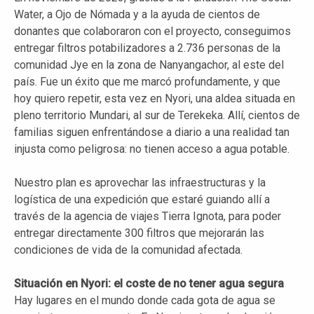
Water, a Ojo de Nómada y a la ayuda de cientos de
donantes que colaboraron con el proyecto, conseguimos
entregar filtros potabilizadores a 2.736 personas de la
comunidad Jye en la zona de Nanyangachor, al este del
país. Fue un éxito que me marcó profundamente, y que
hoy quiero repetir, esta vez en Nyori, una aldea situada en
pleno territorio Mundari, al sur de Terekeka. Allí, cientos de
familias siguen enfrentándose a diario a una realidad tan
injusta como peligrosa: no tienen acceso a agua potable.
Nuestro plan es aprovechar las infraestructuras y la
logística de una expedición que estaré guiando allí a
través de la agencia de viajes Tierra Ignota, para poder
entregar directamente 300 filtros que mejorarán las
condiciones de vida de la comunidad afectada.
Situación en Nyori: el coste de no tener agua segura
Hay lugares en el mundo donde cada gota de agua se