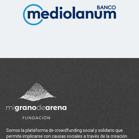
Somos la plataforma de crowdfunding social y solidario que
permite implicarse con causas sociales a través de la creación