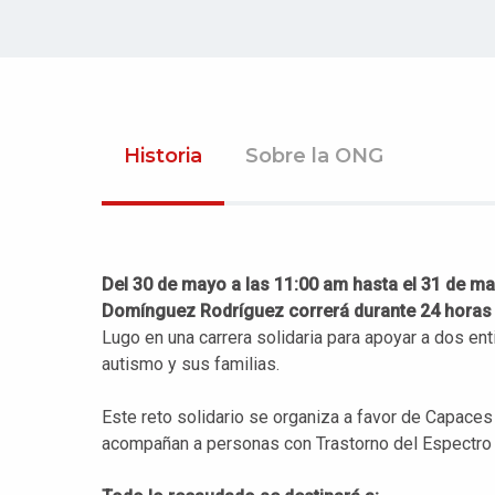
Historia
Sobre la ONG
Del 30 de mayo a las 11:00 am hasta el 31 de ma
Domínguez Rodríguez correrá durante 24 horas
Lugo en una carrera solidaria para apoyar a dos en
autismo y sus familias.
Este reto solidario se organiza a favor de Capace
acompañan a personas con Trastorno del Espectro Au