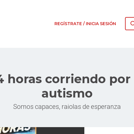
REGÍSTRATE / INICIA SESIÓN
4 horas corriendo por 
autismo
Somos capaces, raiolas de esperanza