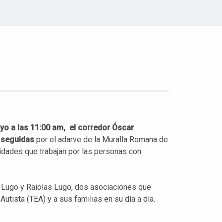
yo a las 11:00 am, el corredor Óscar
 seguidas
por el adarve de la Muralla Romana de
tidades que trabajan por las personas con
s Lugo y Raiolas Lugo, dos asociaciones que
tista (TEA) y a sus familias en su día a día.