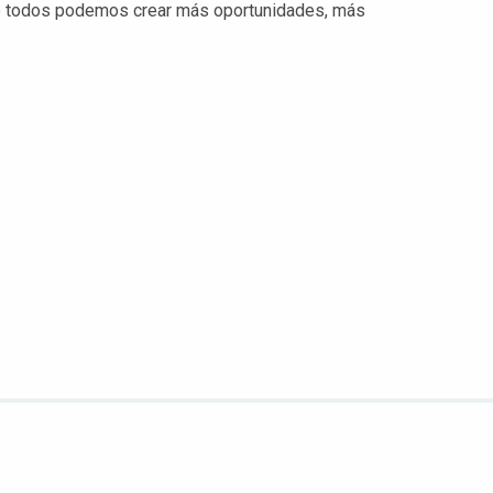
re todos podemos crear más oportunidades, más