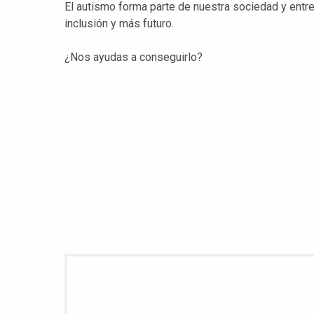
El autismo forma parte de nuestra sociedad y ent
inclusión y más futuro.
¿Nos ayudas a conseguirlo?