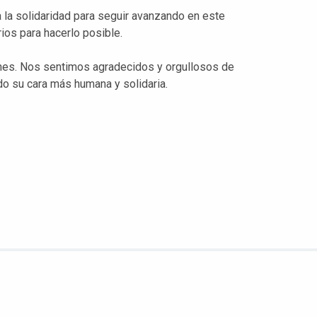
 la solidaridad para seguir avanzando en este
ios para hacerlo posible.
nes. Nos sentimos agradecidos y orgullosos de
do su cara más humana y solidaria.