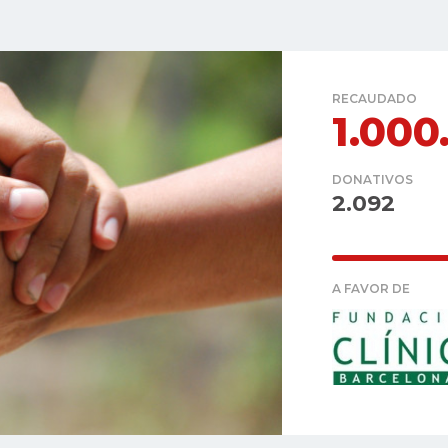
RECAUDADO
1.000
DONATIVOS
2.092
A FAVOR DE