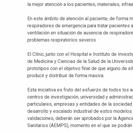
la mejor atención a los pacientes, materiales, infr
En este ámbito de atención al paciente, de forma má
respiradores de emergencia para tratar pacientes 
ventilación en situación de ausencia de respirado
problemas respiratorios severos.
El Clínic, junto con el Hospital e Instituto de Inves
de Medicina y Ciencias de la Salud de la Universid
prototipos con el objetivo final de que alguno de
producir y distribuir de forma masiva.
Esta iniciativa es fruto del esfuerzo de todos los
centros de investigación, universidad y administra
particulares, empresas y entidades de la sociedad 
desarrollo y escalado industrial de estos modelos
validaciones, deberán ser aprobados por la Agenc
Sanitarios (AEMPS), momento en el que se podrán em