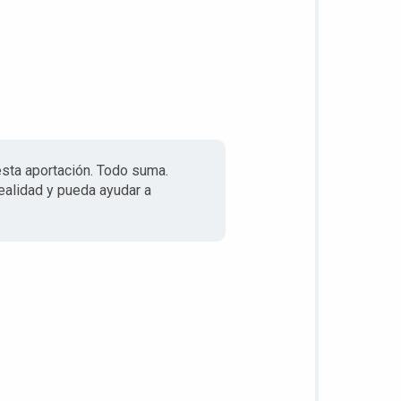
esta aportación. Todo suma.
ealidad y pueda ayudar a