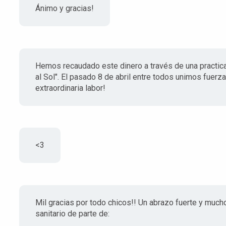
Ánimo y gracias!
Hemos recaudado este dinero a través de una practic
al Sol". El pasado 8 de abril entre todos unimos fuerza
extraordinaria labor!
<3
Mil gracias por todo chicos!! Un abrazo fuerte y much
sanitario de parte de: