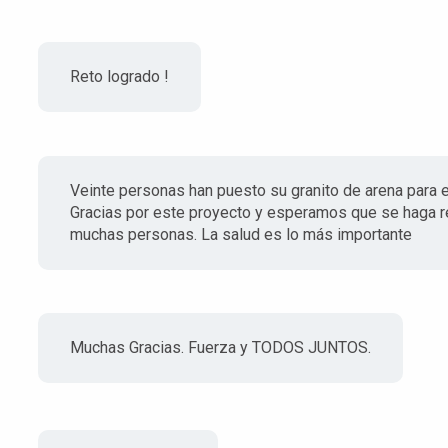
Reto logrado !
Veinte personas han puesto su granito de arena para 
Gracias por este proyecto y esperamos que se haga r
muchas personas. La salud es lo más importante
Muchas Gracias. Fuerza y TODOS JUNTOS.