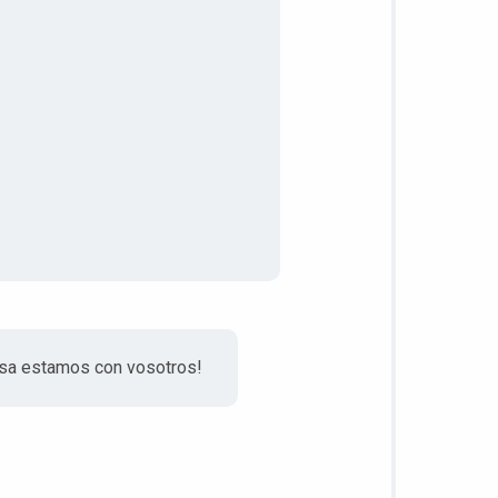
asa estamos con vosotros!