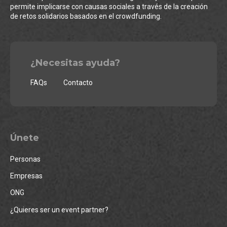
permite implicarse con causas sociales a través de la creación
de retos solidarios basados en el crowdfunding.
¿Necesitas ayuda?
FAQs
Contacto
Únete
Personas
Empresas
ONG
¿Quieres ser un event partner?