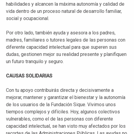
habilidades y alcancen la máxima autonomía y calidad de
vida dentro de un proceso natural de desarrollo familiar,
social y ocupacional.
Por otro lado, también ayuda y asesora a los padres,
madres, familiares o tutores legales de las personas con
diferente capacidad intelectual para que superen sus
dudas, gestionen mejor su realidad presente y planifiquen
un futuro tranquilo y seguro.
CAUSAS SOLIDARIAS
Con tu apoyo contribuirás directa y decisivamente a
mejorar, mantener y garantizar el bienestar y la autonomía
de los usuarios de la Fundación Sique. Vivimos unos
tiempos complejos y difíciles. Hoy, algunos colectivos
vulnerables, como el de las personas con diferente
capacidad intelectual, se han visto muy afectados por los
recortes de las Administraciones Públicas. Las ayudas no