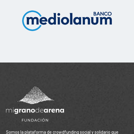
Somos la plataforma de crowdfunding social y solidario que