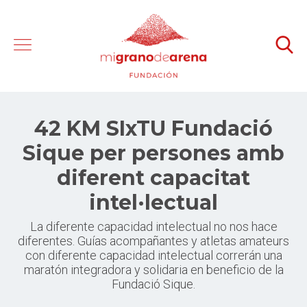
42 KM SIxTU Fundació
Sique per persones amb
diferent capacitat
intel·lectual
La diferente capacidad intelectual no nos hace
diferentes. Guías acompañantes y atletas amateurs
con diferente capacidad intelectual correrán una
maratón integradora y solidaria en beneficio de la
Fundació Sique.