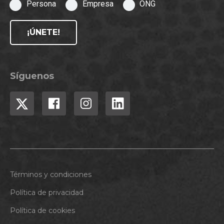
Persona
Empresa
ONG
¡ÚNETE!
Síguenos
Términos y condiciones
Política de privacidad
Política de cookies