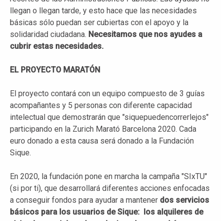
llegan o llegan tarde, y esto hace que las necesidades
básicas sólo puedan ser cubiertas con el apoyo y la
solidaridad ciudadana.
Necesitamos que nos ayudes a
cubrir estas necesidades.
EL PROYECTO MARATÓN
El proyecto contará con un equipo compuesto de 3 guías
acompañantes y 5 personas con diferente capacidad
intelectual que demostrarán que "siquepuedencorrerlejos"
participando en la Zurich Marató Barcelona 2020. Cada
euro donado a esta causa será donado a la Fundación
Sique.
En 2020, la fundación pone en marcha la campaña "SIxTU"
(si por ti), que desarrollará diferentes acciones enfocadas
a conseguir fondos para ayudar a mantener
dos servicios
básicos para los usuarios de Sique: los alquileres de