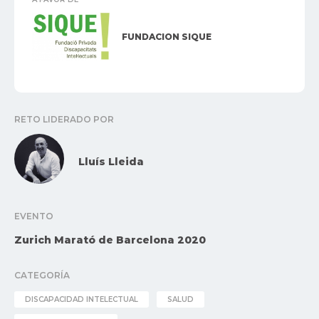
FUNDACION SIQUE
RETO LIDERADO POR
Lluís Lleida
EVENTO
Zurich Marató de Barcelona 2020
CATEGORÍA
DISCAPACIDAD INTELECTUAL
SALUD