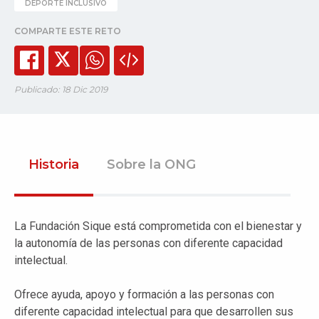
DEPORTE INCLUSIVO
COMPARTE ESTE RETO
Publicado: 18 Dic 2019
Historia
Sobre la ONG
La Fundación Sique está comprometida con el bienestar y
la autonomía de las personas con diferente capacidad
intelectual.
Ofrece ayuda, apoyo y formación a las personas con
diferente capacidad intelectual para que desarrollen sus