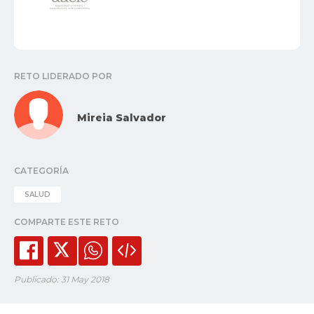
RETO LIDERADO POR
Mireia Salvador
CATEGORÍA
SALUD
COMPARTE ESTE RETO
Publicado: 31 May 2018