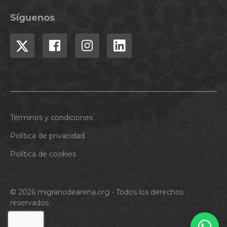
Síguenos
Términos y condiciones
Política de privacidad
Política de cookies
© 2026 migranodearena.org - Todos los derechos
reservados