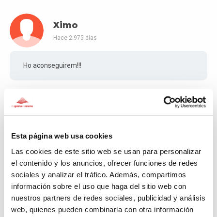
Ximo
Hace 2.975 días
Ho aconseguirem!!!
Sisco
Hace 2.985 días
Esta página web usa cookies
Las cookies de este sitio web se usan para personalizar
Felicitats
el contenido y los anuncios, ofrecer funciones de redes
sociales y analizar el tráfico. Además, compartimos
información sobre el uso que haga del sitio web con
lidia
nuestros partners de redes sociales, publicidad y análisis
web, quienes pueden combinarla con otra información
Hace 2.987 días