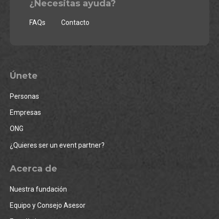
¿Necesitas ayuda?
FAQs
Contacto
Únete
Personas
Empresas
ONG
¿Quieres ser un event partner?
Acerca de
Nuestra fundación
Equipo y Consejo Asesor