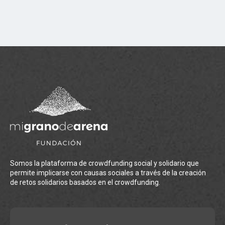
Somos la plataforma de crowdfunding social y solidario que
permite implicarse con causas sociales a través de la creación
de retos solidarios basados en el crowdfunding.