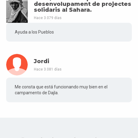
desenvolupament de projectes
solidaris al Sahara.
Hace 3.079 días
Ayuda a los Pueblos
Jordi
Hace 3.081 días
Me consta que está funcionando muy bien en el
campamento de Dajla.