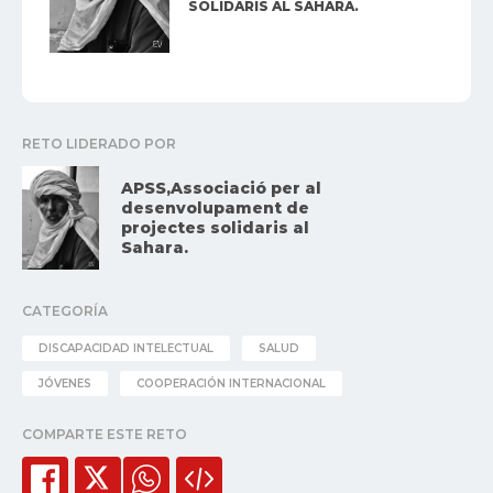
SOLIDARIS AL SAHARA.
RETO LIDERADO POR
APSS,Associació per al
desenvolupament de
projectes solidaris al
Sahara.
CATEGORÍA
DISCAPACIDAD INTELECTUAL
SALUD
JÓVENES
COOPERACIÓN INTERNACIONAL
COMPARTE ESTE RETO