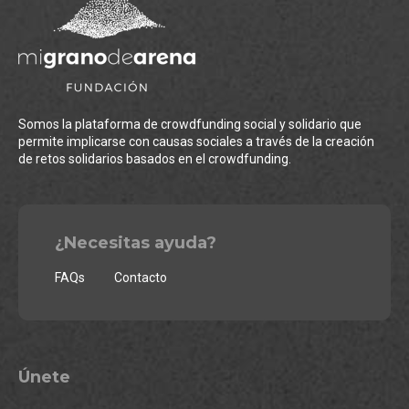
Somos la plataforma de crowdfunding social y solidario que
permite implicarse con causas sociales a través de la creación
de retos solidarios basados en el crowdfunding.
¿Necesitas ayuda?
FAQs
Contacto
Únete