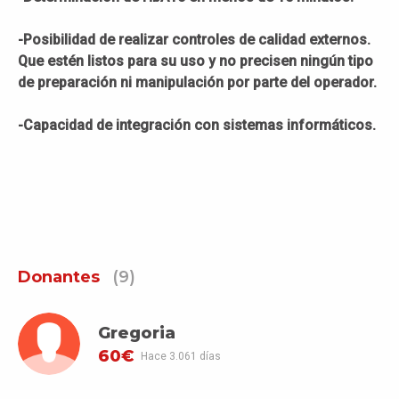
-Posibilidad de realizar controles de calidad externos.
Que estén listos para su uso y no precisen ningún tipo
de preparación ni manipulación por parte del operador.
-Capacidad de integración con sistemas informáticos.
Donantes
(9)
Gregoria
60€
Hace 3.061 días