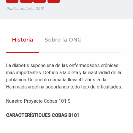
Publicado: 1 Mar 2018
Historia
Sobre la ONG
La diabétis supone una de las enfermedades crónicas
más importantes. Debido a la dieta y la inactividad de la
población. Un pueblo nómada lleva 41 años en la
Hammada argelina soportando todo tipo de dificultades.
Nuestro Proyecto Cobas 101 S
CARACTERÍSTIQUES COBAS B101