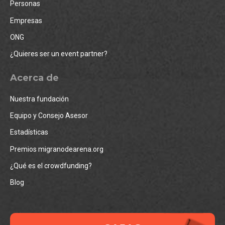
Personas
Empresas
ONG
¿Quieres ser un event partner?
Acerca de
Nuestra fundación
Equipo y Consejo Asesor
Estadísticas
Premios migranodearena.org
¿Qué es el crowdfunding?
Blog