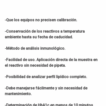
-Que los equipos no precisen calibración.
-Conservación de los reactivos a temperatura
ambiente hasta su fecha de caducidad.
-Método de análisis inmunológico.
-Facilidad de uso. Aplicación directa de la muestra en
el reactivo sin necesidad de pipeta.
-Posibilidad de analizar perfil lipídico completo.
-Debe manejarse fácilmente y sin necesidad de
mantenimiento.
-Determinación de HbA1c en menos de 10 minutos.