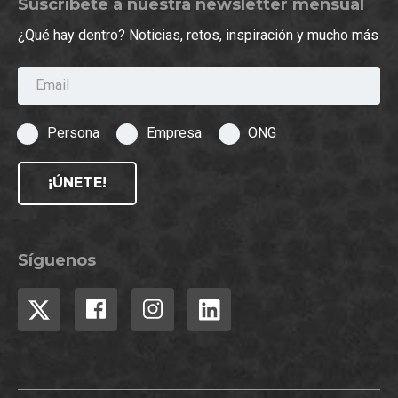
Suscríbete a nuestra newsletter mensual
¿Qué hay dentro? Noticias, retos, inspiración y mucho más
Email
Persona
Empresa
ONG
¡ÚNETE!
Síguenos