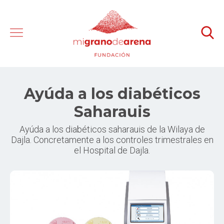
Ayúda a los diabéticos
Saharauis
Ayúda a los diabéticos saharauis de la Wilaya de
Dajla. Concretamente a los controles trimestrales en
el Hospital de Dajla.