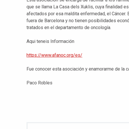
que se llama La Casa dels Xuklis, cuya finalidad es
afectados por esa maldita enfermedad, el Cáncer.
fuera de Barcelona y no tienen posibilidades eco
tratados en el departamento de oncología.
Aqui teneis Información
https://www.afanoc.org/es/
Fue conocer esta asociación y enamorarme de la c
Paco Robles