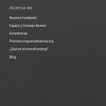
Acerca de
Nuestra fundación
Equipo y Consejo Asesor
Estadísticas
Premios migranodearena.org
¿Qué es el crowdfunding?
Blog