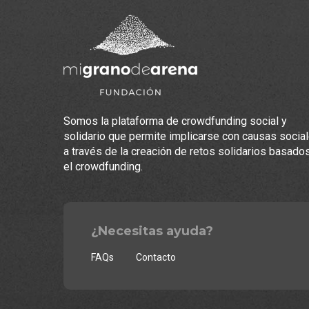
Somos la plataforma de crowdfunding social y
solidario que permite implicarse con causas socia
a través de la creación de retos solidarios basado
el crowdfunding.
¿Necesitas ayuda?
FAQs
Contacto