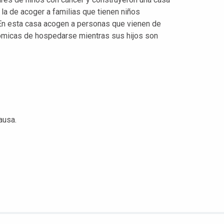
 la de acoger a familias que tienen niños
 En esta casa acogen a personas que vienen de
nómicas de hospedarse mientras sus hijos son
ausa.