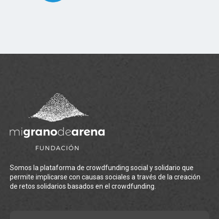
Somos la plataforma de crowdfunding social y solidario que
permite implicarse con causas sociales a través de la creación
de retos solidarios basados en el crowdfunding.