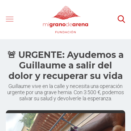
🚨 URGENTE: Ayudemos a
Guillaume a salir del
dolor y recuperar su vida
Guillaume vive en la calle y necesita una operación
urgente por una grave hernia. Con 3.500 €, podemos
salvar su salud y devolverle la esperanza.