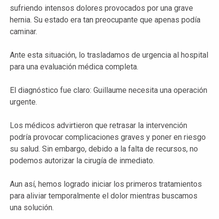
sufriendo intensos dolores provocados por una grave
hernia. Su estado era tan preocupante que apenas podía
caminar.
Ante esta situación, lo trasladamos de urgencia al hospital
para una evaluación médica completa.
El diagnóstico fue claro: Guillaume necesita una operación
urgente.
Los médicos advirtieron que retrasar la intervención
podría provocar complicaciones graves y poner en riesgo
su salud. Sin embargo, debido a la falta de recursos, no
podemos autorizar la cirugía de inmediato.
Aun así, hemos logrado iniciar los primeros tratamientos
para aliviar temporalmente el dolor mientras buscamos
una solución.