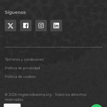
Síguenos
Términos y condiciones
Política de privacidad
Política de cookies
© 2026 migranodearena.org - Todos los derechos
reservados