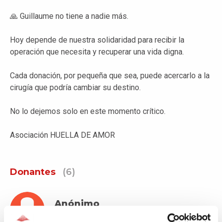
🙏 Guillaume no tiene a nadie más.
Hoy depende de nuestra solidaridad para recibir la
operación que necesita y recuperar una vida digna.
Cada donación, por pequeña que sea, puede acercarlo a la
cirugía que podría cambiar su destino.
No lo dejemos solo en este momento crítico.
Asociación HUELLA DE AMOR
Donantes
(6)
Anónimo
800€
Hace 49 días