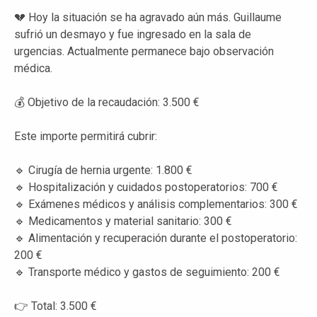
💔 Hoy la situación se ha agravado aún más. Guillaume
sufrió un desmayo y fue ingresado en la sala de
urgencias. Actualmente permanece bajo observación
médica.
💰 Objetivo de la recaudación: 3.500 €
Este importe permitirá cubrir:
🔹 Cirugía de hernia urgente: 1.800 €
🔹 Hospitalización y cuidados postoperatorios: 700 €
🔹 Exámenes médicos y análisis complementarios: 300 €
🔹 Medicamentos y material sanitario: 300 €
🔹 Alimentación y recuperación durante el postoperatorio:
200 €
🔹 Transporte médico y gastos de seguimiento: 200 €
👉 Total: 3.500 €