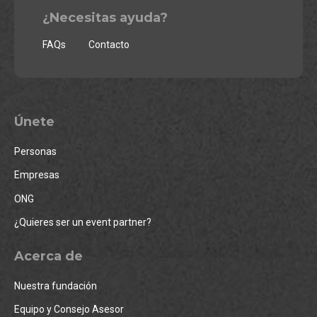
¿Necesitas ayuda?
FAQs
Contacto
Únete
Personas
Empresas
ONG
¿Quieres ser un event partner?
Acerca de
Nuestra fundación
Equipo y Consejo Asesor