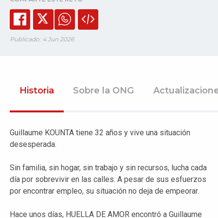
Publicado: 4 Jun 2026
Historia
Sobre la ONG
Actualizacion
Guillaume KOUNTA tiene 32 años y vive una situación
desesperada.
Sin familia, sin hogar, sin trabajo y sin recursos, lucha cada
día por sobrevivir en las calles. A pesar de sus esfuerzos
por encontrar empleo, su situación no deja de empeorar.
Hace unos días, HUELLA DE AMOR encontró a Guillaume