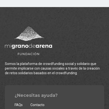
Somos la plataforma de crowdfunding social y solidario que
permite implicarse con causas sociales a través de la creación
de retos solidarios basados en el crowdfunding.
¿Necesitas ayuda?
FAQs
Contacto