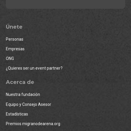
Únete
Personas
Empresas
ONG
¿Quieres ser un event partner?
Acerca de
Nuestra fundación
Equipo y Consejo Asesor
Estadísticas
Premios migranodearena.org