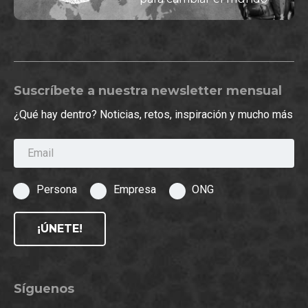
Suscríbete a nuestra newsletter mensual
¿Qué hay dentro? Noticias, retos, inspiración y mucho más
Email
Persona
Empresa
ONG
¡ÚNETE!
Síguenos