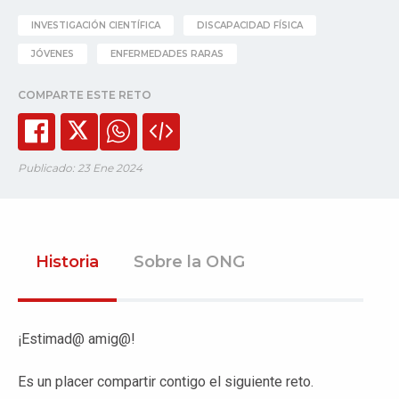
INVESTIGACIÓN CIENTÍFICA
DISCAPACIDAD FÍSICA
JÓVENES
ENFERMEDADES RARAS
COMPARTE ESTE RETO
Publicado: 23 Ene 2024
Historia
Sobre la ONG
¡Estimad@ amig@!
Es un placer compartir contigo el siguiente reto.