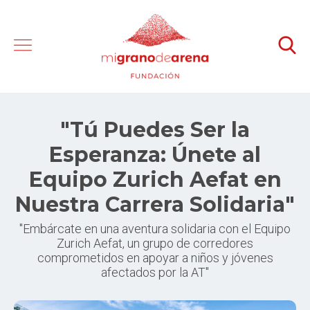
"Tú Puedes Ser la
Esperanza: Únete al
Equipo Zurich Aefat en
Nuestra Carrera Solidaria"
"Embárcate en una aventura solidaria con el Equipo
Zurich Aefat, un grupo de corredores
comprometidos en apoyar a niños y jóvenes
afectados por la AT"