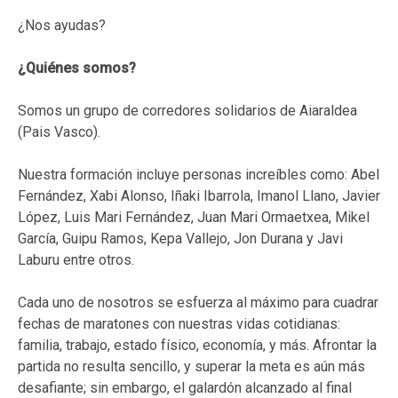
¿Nos ayudas?
¿Quiénes somos?
Somos un grupo de corredores solidarios de Aiaraldea
(Pais Vasco).
Nuestra formación incluye personas increíbles como: Abel
Fernández, Xabi Alonso, Iñaki Ibarrola, Imanol Llano, Javier
López, Luis Mari Fernández, Juan Mari Ormaetxea, Mikel
García, Guipu Ramos, Kepa Vallejo, Jon Durana y Javi
Laburu entre otros.
Cada uno de nosotros se esfuerza al máximo para cuadrar
fechas de maratones con nuestras vidas cotidianas:
familia, trabajo, estado físico, economía, y más. Afrontar la
partida no resulta sencillo, y superar la meta es aún más
desafiante; sin embargo, el galardón alcanzado al final