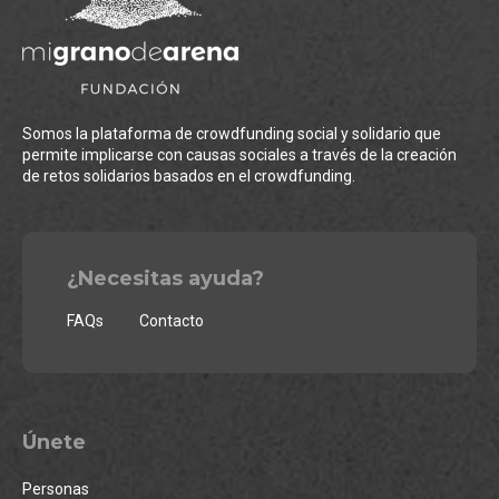
Somos la plataforma de crowdfunding social y solidario que
permite implicarse con causas sociales a través de la creación
de retos solidarios basados en el crowdfunding.
¿Necesitas ayuda?
FAQs
Contacto
Únete
Personas