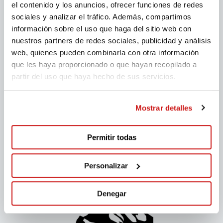
el contenido y los anuncios, ofrecer funciones de redes
sociales y analizar el tráfico. Además, compartimos
información sobre el uso que haga del sitio web con
nuestros partners de redes sociales, publicidad y análisis
web, quienes pueden combinarla con otra información
que les haya proporcionado o que hayan recopilado a
partir del uso que haya hecho de sus servicios.
Mostrar detalles
Permitir todas
Personalizar
Denegar