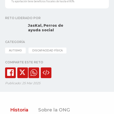
Tu aportación tiene beneficios fiscales de hasta el 80%
RETO LIDERADO POR
JasKal, Perros de
ayuda social
CATEGORÍA
AUTISMO
DISCAPACIDAD FÍSICA
COMPARTE ESTE RETO
Publicado: 25 Mar 2025
Historia
Sobre la ONG