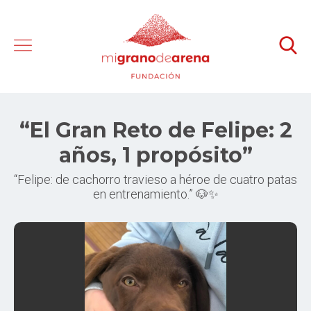
“El Gran Reto de Felipe: 2
años, 1 propósito”
“Felipe: de cachorro travieso a héroe de cuatro patas
en entrenamiento.” 🐶✨