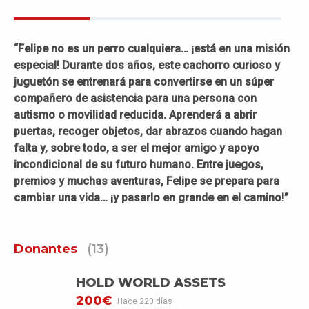
“Felipe no es un perro cualquiera… ¡está en una misión
especial! Durante dos años, este cachorro curioso y
juguetón se entrenará para convertirse en un súper
compañero de asistencia para una persona con
autismo o movilidad reducida. Aprenderá a abrir
puertas, recoger objetos, dar abrazos cuando hagan
falta y, sobre todo, a ser el mejor amigo y apoyo
incondicional de su futuro humano. Entre juegos,
premios y muchas aventuras, Felipe se prepara para
cambiar una vida… ¡y pasarlo en grande en el camino!”
Donantes
(13)
HOLD WORLD ASSETS
200€
Hace 220 días