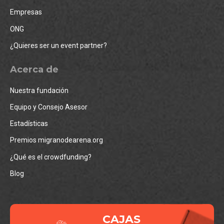
Empresas
ONG
¿Quieres ser un event partner?
Acerca de
Nuestra fundación
Equipo y Consejo Asesor
Estadísticas
Premios migranodearena.org
¿Qué es el crowdfunding?
Blog
CAJAS