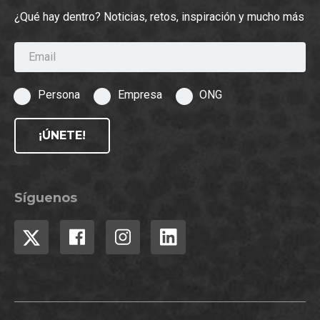
¿Qué hay dentro? Noticias, retos, inspiración y mucho más
Email
Persona
Empresa
ONG
¡ÚNETE!
Síguenos