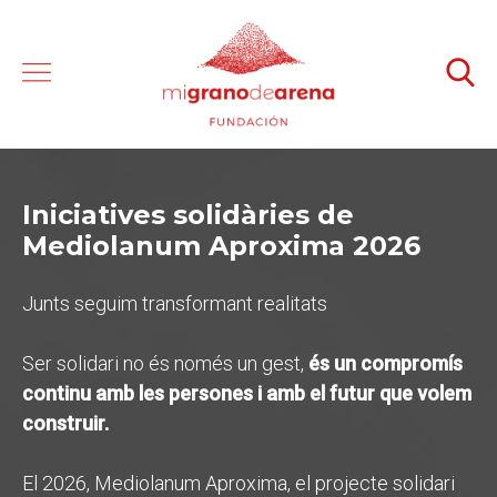
Iniciatives solidàries de
Mediolanum Aproxima 2026
Junts seguim transformant realitats
Ser solidari no és només un gest,
és un compromís
continu amb les persones i amb el futur que volem
construir.
El 2026, Mediolanum Aproxima, el projecte solidari