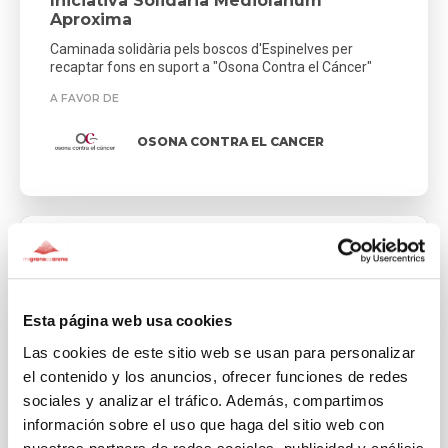
Iniciativa Solidaria Mediolanum
Aproxima
Caminada solidària pels boscos d'Espinelves per
recaptar fons en suport a "Osona Contra el Cáncer"
A FAVOR DE
OSONA CONTRA EL CANCER
Esta página web usa cookies
Las cookies de este sitio web se usan para personalizar
el contenido y los anuncios, ofrecer funciones de redes
sociales y analizar el tráfico. Además, compartimos
información sobre el uso que haga del sitio web con