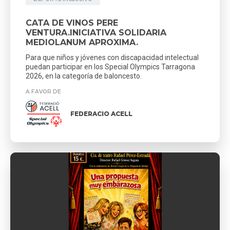
CATA DE VINOS PERE
VENTURA.INICIATIVA SOLIDARIA
MEDIOLANUM APROXIMA.
Para que niños y jóvenes con discapacidad intelectual
puedan participar en los Special Olympics Tarragona
2026, en la categoría de baloncesto.
A FAVOR DE
FEDERACIO ACELL