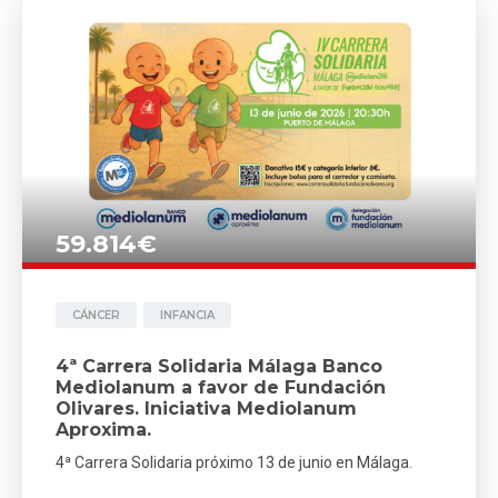
59.814€
CÁNCER
INFANCIA
4ª Carrera Solidaria Málaga Banco
Mediolanum a favor de Fundación
Olivares. Iniciativa Mediolanum
Aproxima.
4ª Carrera Solidaria próximo 13 de junio en Málaga.