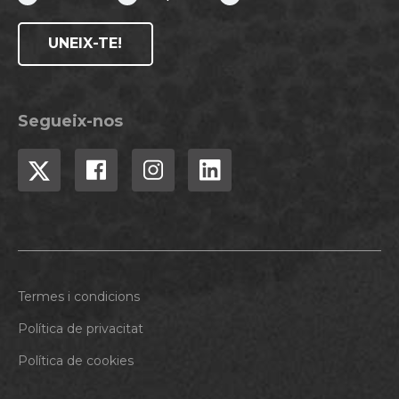
UNEIX-TE!
Segueix-nos
Termes i condicions
Política de privacitat
Política de cookies