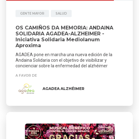
GENTE MAYOR
SALUD
OS CAMIÑOS DA MEMORIA: ANDAINA
SOLIDARIA AGADEA-ALZHEIMER -
Iniciativa Solidaria Mediolanum
Aproxima
AGADEA pone en marcha una nueva edición de la
Andaina Solidaria con el objetivo de visibilizar y
concienciar sobre la enfermedad del alzhéimer
A FAVOR DE
AGADEA ALZHÉIMER