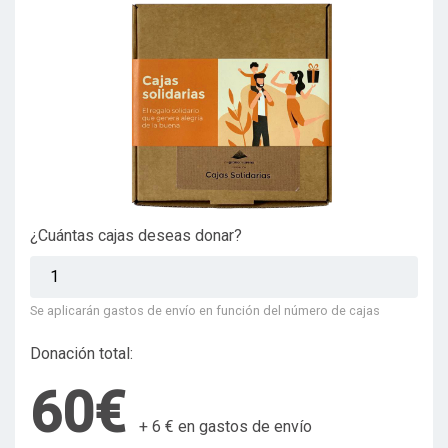
¿Cuántas cajas deseas donar?
Se aplicarán gastos de envío en función del número de cajas
Donación total:
60€
+
6 €
en gastos de envío