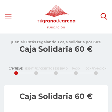
¡Genial! Estás regalando 1 caja solidaria por 60€
Caja Solidaria 60 €
CANTIDAD
IDENTIFICACIÓN
DATOS DE ENVÍO
PAGO
CONFIRMACIÓN
Caja Solidaria 60 €