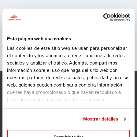
Esta página web usa cookies
Las cookies de este sitio web se usan para personalizar
el contenido y los anuncios, ofrecer funciones de redes
sociales y analizar el tráfico. Además, compartimos
información sobre el uso que haga del sitio web con
nuestros partners de redes sociales, publicidad y análisis
web, quienes pueden combinarla con otra información
que les haya proporcionado o que hayan recopilado a
partir del uso que haya hecho de sus servicios.
Mostrar detalles