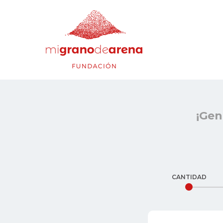
¡Gen
CANTIDAD