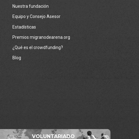
Nuestra fundación
Equipo y Consejo Asesor
Estadísticas
Premios migranodearena.org
¿Qué es el crowdfunding?
Blog
VOLUNTARIADO