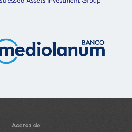
Acerca de