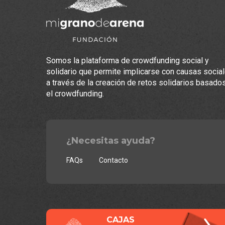
Somos la plataforma de crowdfunding social y
solidario que permite implicarse con causas socia
a través de la creación de retos solidarios basado
el crowdfunding.
¿Necesitas ayuda?
FAQs
Contacto
CAJAS