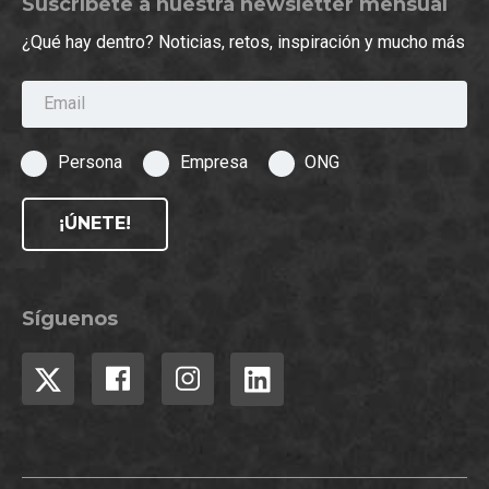
Suscríbete a nuestra newsletter mensual
¿Qué hay dentro? Noticias, retos, inspiración y mucho más
Email
Persona
Empresa
ONG
¡ÚNETE!
Síguenos