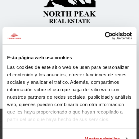
Esta página web usa cookies
Las cookies de este sitio web se usan para personalizar
el contenido y los anuncios, ofrecer funciones de redes
sociales y analizar el tráfico. Además, compartimos
información sobre el uso que haga del sitio web con
nuestros partners de redes sociales, publicidad y análisis
web, quienes pueden combinarla con otra información
que les haya proporcionado o que hayan recopilado a
partir del uso que haya hecho de sus servicios.
Mostrar detalles