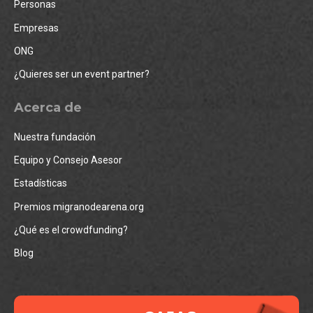
Personas
Empresas
ONG
¿Quieres ser un event partner?
Acerca de
Nuestra fundación
Equipo y Consejo Asesor
Estadísticas
Premios migranodearena.org
¿Qué es el crowdfunding?
Blog