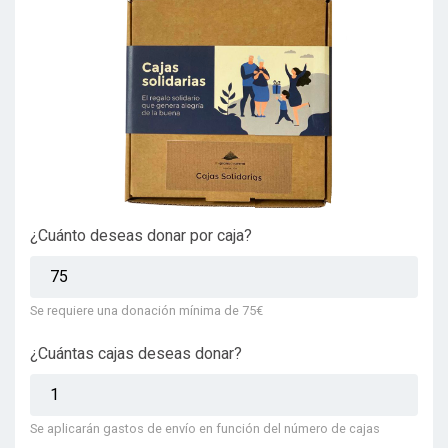
¿Cuánto deseas donar por caja?
Se requiere una donación mínima de 75€
¿Cuántas cajas deseas donar?
Se aplicarán gastos de envío en función del número de cajas