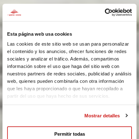
Esta página web usa cookies
Las cookies de este sitio web se usan para personalizar
el contenido y los anuncios, ofrecer funciones de redes
sociales y analizar el tráfico. Además, compartimos
información sobre el uso que haga del sitio web con
nuestros partners de redes sociales, publicidad y análisis
web, quienes pueden combinarla con otra información
que les haya proporcionado o que hayan recopilado a
partir del uso que haya hecho de sus servicios.
Mostrar detalles
Permitir todas