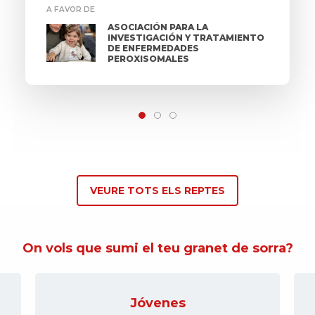
A FAVOR DE
ASOCIACIÓN PARA LA
INVESTIGACIÓN Y TRATAMIENTO
DE ENFERMEDADES
PEROXISOMALES
VEURE TOTS ELS REPTES
On vols que sumi el teu granet de sorra?
Gente mayor