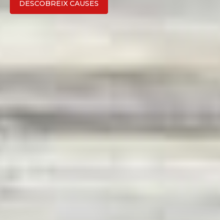
COMENÇA ARA