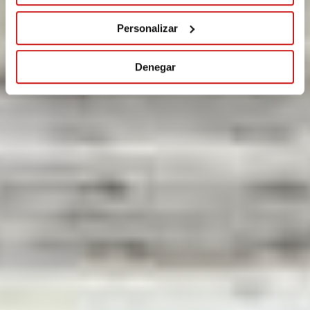
Personalizar
Denegar