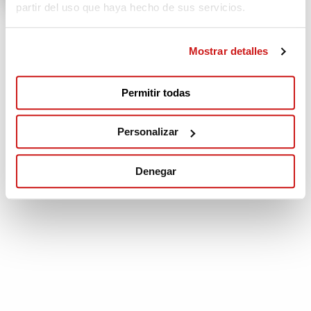
partir del uso que haya hecho de sus servicios.
Mostrar detalles
Permitir todas
Personalizar
Denegar