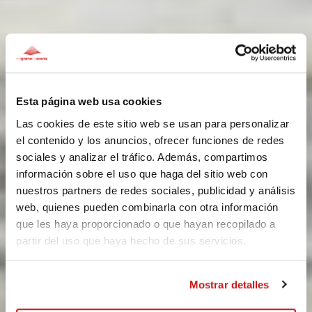
Esta página web usa cookies
Las cookies de este sitio web se usan para personalizar
el contenido y los anuncios, ofrecer funciones de redes
sociales y analizar el tráfico. Además, compartimos
información sobre el uso que haga del sitio web con
nuestros partners de redes sociales, publicidad y análisis
web, quienes pueden combinarla con otra información
que les haya proporcionado o que hayan recopilado a
partir del uso que haya hecho de sus servicios.
Mostrar detalles