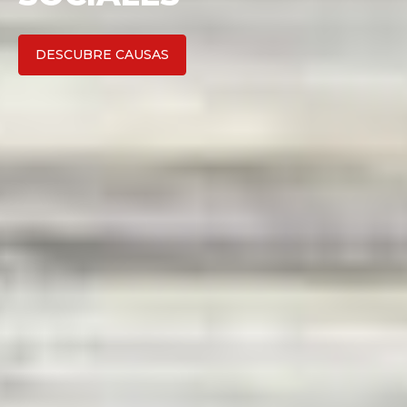
EMPIEZA AHORA