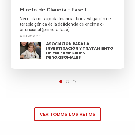
El reto de Claudia - Fase I
Necesitamos ayuda financiar la investigación de
terapia génica de la deficiencia de encima d-
bifuncional (primera fase)
A FAVOR DE
ASOCIACIÓN PARA LA
INVESTIGACIÓN Y TRATAMIENTO
DE ENFERMEDADES
PEROXISOMALES
VER TODOS LOS RETOS