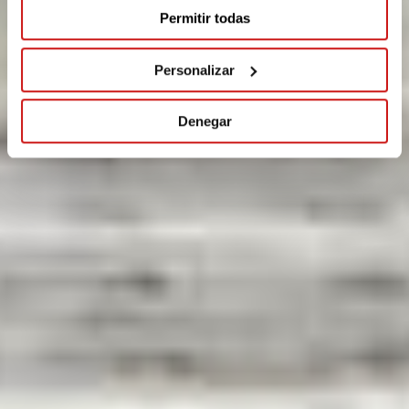
Permitir todas
Personalizar
Denegar