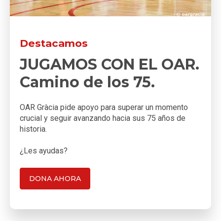
Destacamos
JUGAMOS CON EL OAR.
Camino de los 75.
OAR Gràcia pide apoyo para superar un momento
crucial y seguir avanzando hacia sus 75 años de
historia.
¿Les ayudas?
DONA AHORA