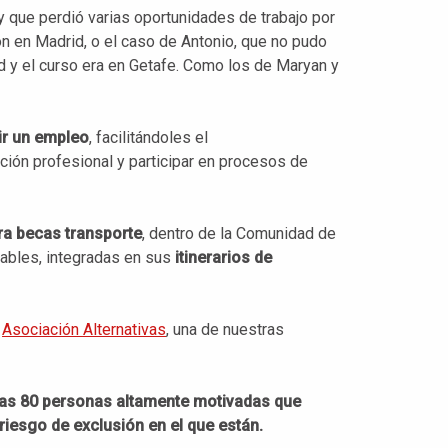
y que perdió varias oportunidades de trabajo por
ión en Madrid, o el caso de Antonio, que no pudo
id y el curso era en Getafe. Como los de Maryan y
ir un empleo
, facilitándoles el
ción profesional y participar en procesos de
ra becas transporte
, dentro de la Comunidad de
rables, integradas en sus
itinerarios de
n
Asociación Alternativas
, una de nuestras
nas 80 personas altamente motivadas que
riesgo de exclusión en el que están.