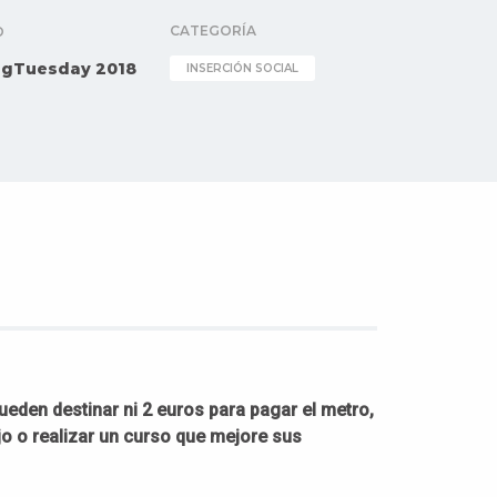
CATEGORÍA
O
ngTuesday 2018
INSERCIÓN SOCIAL
eden destinar ni 2 euros para pagar el metro,
bajo o realizar un curso que mejore sus