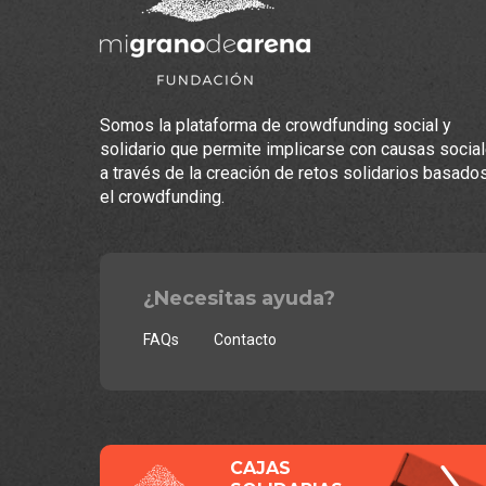
Somos la plataforma de crowdfunding social y
solidario que permite implicarse con causas socia
a través de la creación de retos solidarios basado
el crowdfunding.
¿Necesitas ayuda?
FAQs
Contacto
CAJAS