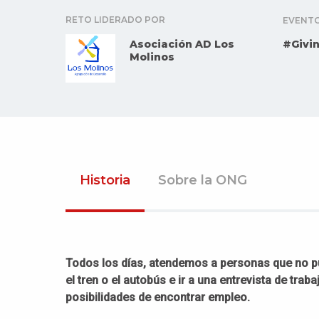
RETO LIDERADO POR
EVENT
Asociación AD Los
#Givi
Molinos
Historia
Sobre la ONG
Todos los días, atendemos a personas que no pu
el tren o el autobús e ir a una entrevista de tra
posibilidades de encontrar empleo.