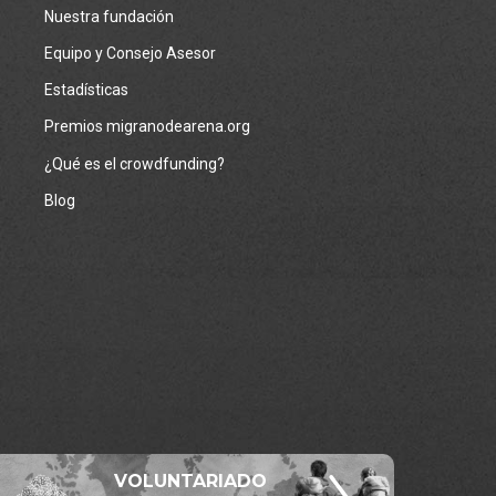
Nuestra fundación
Equipo y Consejo Asesor
Estadísticas
Premios migranodearena.org
¿Qué es el crowdfunding?
Blog
VOLUNTARIADO