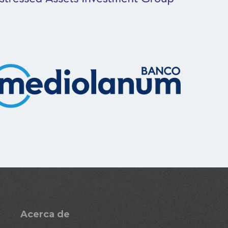
Acerca de