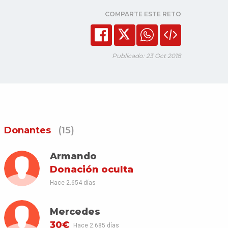
COMPARTE ESTE RETO
Publicado: 23 Oct 2018
Donantes
(15)
Armando
Donación oculta
Hace 2.654 días
Mercedes
30€
Hace 2.685 días