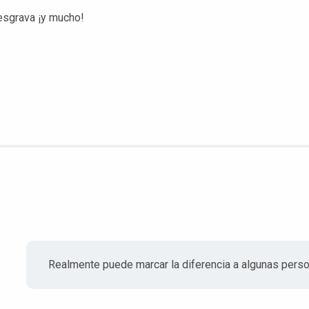
esgrava ¡y mucho!
Realmente puede marcar la diferencia a algunas pers