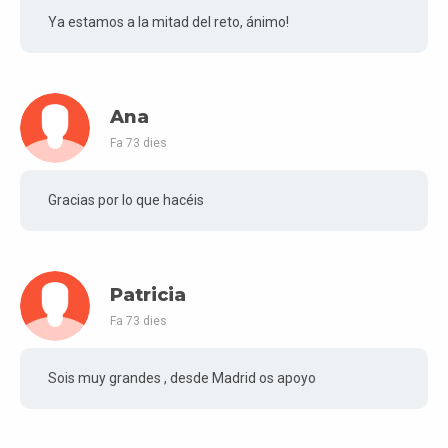
Ya estamos a la mitad del reto, ánimo!
Ana
Fa 73 dies
Gracias por lo que hacéis
Patricia
Fa 73 dies
Sois muy grandes , desde Madrid os apoyo