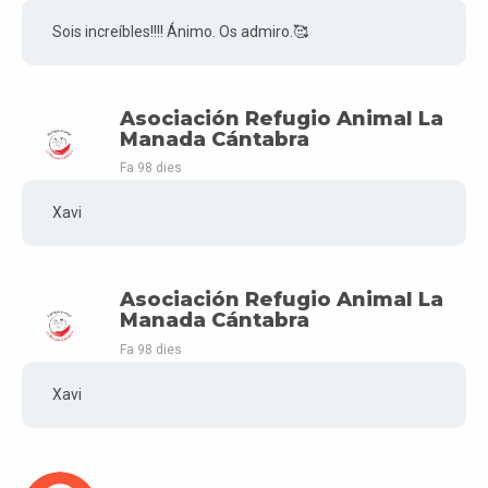
Sois increíbles!!!! Ánimo. Os admiro.🥰
Asociación Refugio Animal La
Manada Cántabra
Fa 98 dies
Xavi
Asociación Refugio Animal La
Manada Cántabra
Fa 98 dies
Xavi