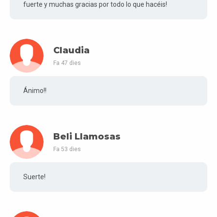
fuerte y muchas gracias por todo lo que hacéis!
Claudia
Fa 47 dies
Ánimo!!
Beli Llamosas
Fa 53 dies
Suerte!