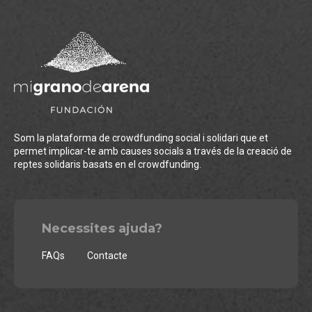
Som la plataforma de crowdfunding social i solidari que et
permet implicar-te amb causes socials a través de la creació de
reptes solidaris basats en el crowdfunding.
Necessites ajuda?
FAQs
Contacte