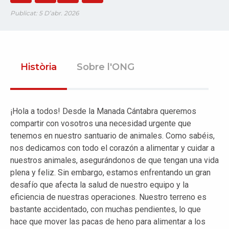
Publicat: 5 D’abr. 2026
Història
Sobre l'ONG
¡Hola a todos! Desde la Manada Cántabra queremos
compartir con vosotros una necesidad urgente que
tenemos en nuestro santuario de animales. Como sabéis,
nos dedicamos con todo el corazón a alimentar y cuidar a
nuestros animales, asegurándonos de que tengan una vida
plena y feliz. Sin embargo, estamos enfrentando un gran
desafío que afecta la salud de nuestro equipo y la
eficiencia de nuestras operaciones. Nuestro terreno es
bastante accidentado, con muchas pendientes, lo que
hace que mover las pacas de heno para alimentar a los