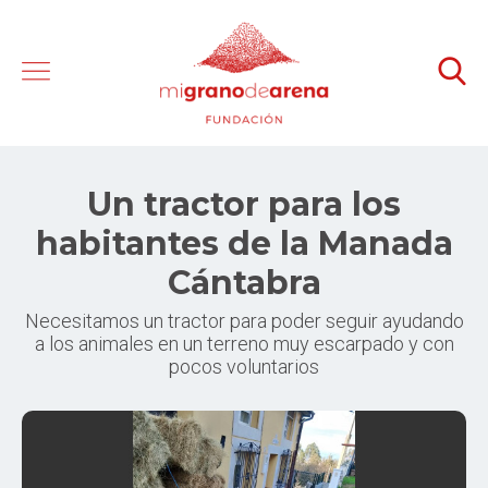
Un tractor para los
habitantes de la Manada
Cántabra
Necesitamos un tractor para poder seguir ayudando
a los animales en un terreno muy escarpado y con
pocos voluntarios