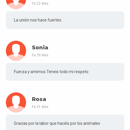
Fa 22 dies
La unión nos hace fuertes.
Sonia
Fa 29 dies
Fuerza y amimos.Teneis todo mi respeto
Rosa
Fa 31 dies
Gracias por la labor que hacéis por los animales