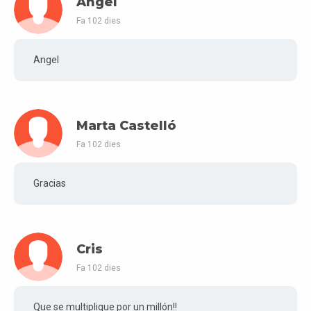
Angel
Fa 102 dies
Angel
Marta Castelló
Fa 102 dies
Gracias
Cris
Fa 102 dies
Que se multiplique por un millón!!