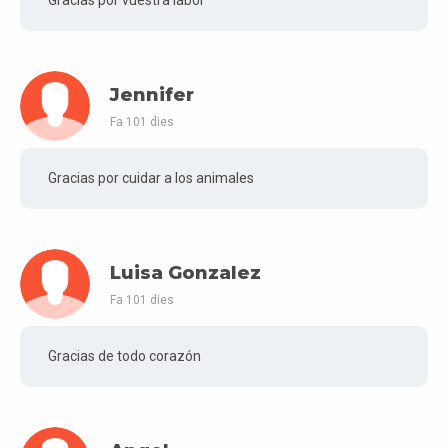
Gracias por vuestra labor
Jennifer
Fa 101 dies
Gracias por cuidar a los animales
Luisa Gonzalez
Fa 101 dies
Gracias de todo corazón