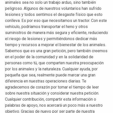
animales sea no solo un trabajo arduo, sino también
peligroso. Algunos de nuestros voluntarios han sufrido
lesiones y todos sentimos el desgaste físico que esto
conlleva. Es por eso que necesitamos un tractor. Con este
vehículo, podríamos transportar el heno y otros
suministros de manera más segura y eficiente, reduciendo
el riesgo de lesiones y permitiéndonos dedicar más
tiempo y recursos a mejorar el bienestar de los animales.
Sabemos que es una gran petición, pero también creemos
en el poder de la comunidad y en la solidaridad de
personas como tú, que comparten nuestra preocupación
por los animales y la naturaleza. Cualquier ayuda, por
pequeña que sea, realmente puede marcar una gran
diferencia en nuestras operaciones diarias. Te
agradecemos de corazón por tomar el tiempo de leer
sobre nuestra situación y considerar nuestra petición.
Cualquier contribución, compartir esta información o
palabras de apoyo, nos acercará un poco más a nuestro
objetivo. Gracias de nuevo por ser parte de nuestra