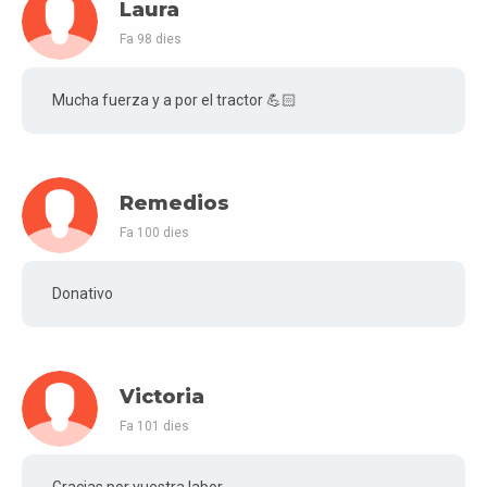
Laura
Fa 98 dies
Mucha fuerza y a por el tractor 💪🏻
Remedios
Fa 100 dies
Donativo
Victoria
Fa 101 dies