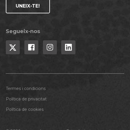
UNEIX-TE!
Segueix-nos
Termes i condicions
Política de privacitat
Política de cookies