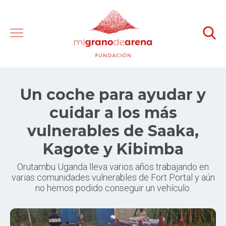
Un coche para ayudar y
cuidar a los más
vulnerables de Saaka,
Kagote y Kibimba
Orutambu Uganda lleva varios años trabajando en
varias comunidades vulnerables de Fort Portal y aún
no hemos podido conseguir un vehículo.