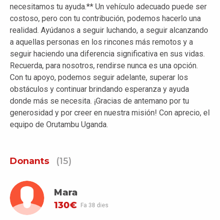
necesitamos tu ayuda.** Un vehículo adecuado puede ser
costoso, pero con tu contribución, podemos hacerlo una
realidad. Ayúdanos a seguir luchando, a seguir alcanzando
a aquellas personas en los rincones más remotos y a
seguir haciendo una diferencia significativa en sus vidas.
Recuerda, para nosotros, rendirse nunca es una opción.
Con tu apoyo, podemos seguir adelante, superar los
obstáculos y continuar brindando esperanza y ayuda
donde más se necesita. ¡Gracias de antemano por tu
generosidad y por creer en nuestra misión! Con aprecio, el
equipo de Orutambu Uganda.
Donants
(15)
Mara
130€
Fa 38 dies