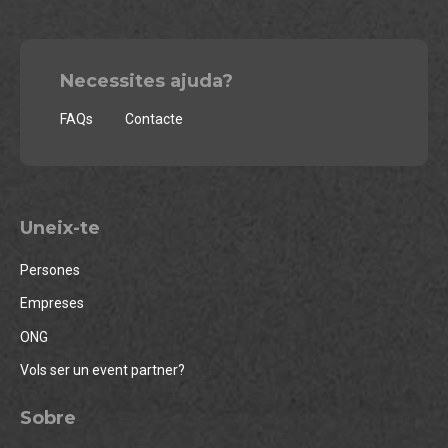
Necessites ajuda?
FAQs
Contacte
Uneix-te
Persones
Empreses
ONG
Vols ser un event partner?
Sobre