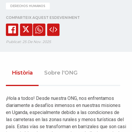
DERECHOS HUMANOS
COMPARTEIX AQUEST ESDEVENIMENT
Publicat: 25 De Nov. 2025
Història
Sobre l'ONG
¡Hola a todos! Desde nuestra ONG, nos enfrentamos
diariamente a desafíos inmensos en nuestras misiones
en Uganda, especialmente debido a las condiciones de
las carreteras en las zonas rurales y menos turísticas del
país. Estas vías se transforman en barrizales que son casi