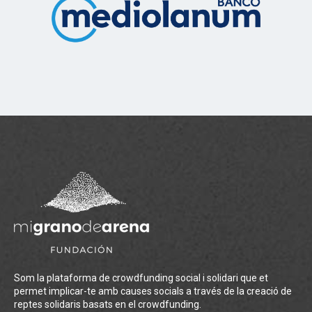
Som la plataforma de crowdfunding social i solidari que et
permet implicar-te amb causes socials a través de la creació de
reptes solidaris basats en el crowdfunding.