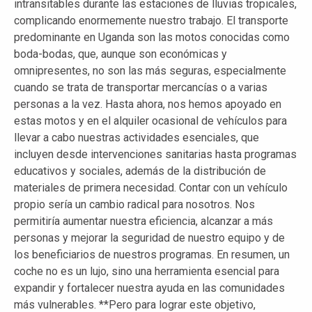
intransitables durante las estaciones de lluvias tropicales,
complicando enormemente nuestro trabajo. El transporte
predominante en Uganda son las motos conocidas como
boda-bodas, que, aunque son económicas y
omnipresentes, no son las más seguras, especialmente
cuando se trata de transportar mercancías o a varias
personas a la vez. Hasta ahora, nos hemos apoyado en
estas motos y en el alquiler ocasional de vehículos para
llevar a cabo nuestras actividades esenciales, que
incluyen desde intervenciones sanitarias hasta programas
educativos y sociales, además de la distribución de
materiales de primera necesidad. Contar con un vehículo
propio sería un cambio radical para nosotros. Nos
permitiría aumentar nuestra eficiencia, alcanzar a más
personas y mejorar la seguridad de nuestro equipo y de
los beneficiarios de nuestros programas. En resumen, un
coche no es un lujo, sino una herramienta esencial para
expandir y fortalecer nuestra ayuda en las comunidades
más vulnerables. **Pero para lograr este objetivo,