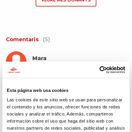
Comentaris
(5)
Mara
Fa 38 dies
Curso taller Edisson- Mara
Esta página web usa cookies
Las cookies de este sitio web se usan para personalizar
el contenido y los anuncios, ofrecer funciones de redes
Mara
sociales y analizar el tráfico. Además, compartimos
Fa 167 dies
información sobre el uso que haga del sitio web con
nuestros partners de redes sociales, publicidad y análisis