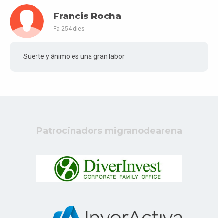
Francis Rocha
Fa 254 dies
Suerte y ánimo es una gran labor
Patrocinadors migranodearena