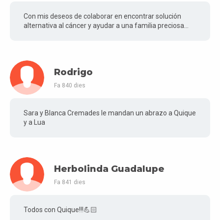
Con mis deseos de colaborar en encontrar solución
alternativa al cáncer y ayudar a una familia preciosa…
Rodrigo
Fa 840 dies
Sara y Blanca Cremades le mandan un abrazo a Quique
y a Lua
Herbolinda Guadalupe
Fa 841 dies
Todos con Quique!!!💪🏻