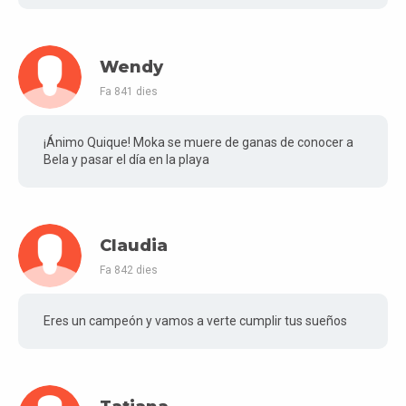
Wendy
Fa 841 dies
¡Ánimo Quique! Moka se muere de ganas de conocer a
Bela y pasar el día en la playa
Claudia
Fa 842 dies
Eres un campeón y vamos a verte cumplir tus sueños