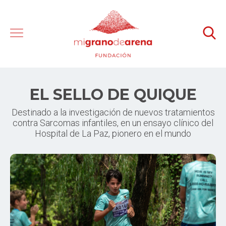
EL SELLO DE QUIQUE
Destinado a la investigación de nuevos tratamientos
contra Sarcomas infantiles, en un ensayo clínico del
Hospital de La Paz, pionero en el mundo