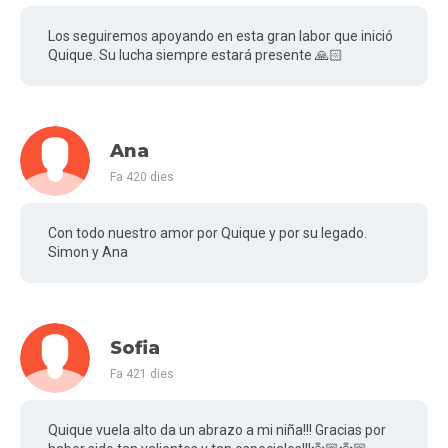
Los seguiremos apoyando en esta gran labor que inició
Quique. Su lucha siempre estará presente 🙏🏻
Ana
Fa 420 dies
Con todo nuestro amor por Quique y por su legado.
Simon y Ana
Sofia
Fa 421 dies
Quique vuela alto da un abrazo a mi niña!!! Gracias por