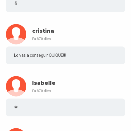
🤞
cristina
Fa 870 dies
Lo vas a conseguir QUIQUE!!!
Isabelle
Fa 870 dies
🌹