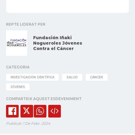
REPTE LIDERAT PER
Fundación Iñaki
Nogueroles Jóvenes
Contra el Cáncer
CATEGORIA
INVESTIGACIÓN CIENTÍFICA
SALUD
CÁNCER
JÓVENES
COMPARTEIX AQUEST ESDEVENIMENT
Publicat: 1 De Febr. 2024