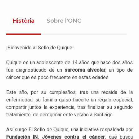
Història
Sobre l'ONG
¡Bienvenido al Sello de Quique!
Quique es un adolescente de 14 años que hace dos años
fue diagnosticado de un
sarcoma alveolar
, un tipo de
cáncer que es poco frecuente en estas edades.
Este año, por su cumpleaños, tras una recaída de la
enfermedad, su familia quiso hacerle un regalo especial,
compartir juntos la experiencia, tras finalizar su segundo
tratamiento, de peregrinar este verano a Santiago.
Así surge El Sello de Quique, una iniciativa respaldada por
Fundación IN, Jóvenes contra el cáncer
, que busca