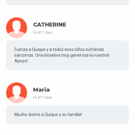
CATHERINE
Fa 811 dies
Fuerza a Quique y a todos esos niños sufriendo
sarcomas. Una iniciativa muy generosa la vuestra!
Apoyo!
Maria
Fa 817 dies
Mucho ánimo a Quique y su familia!