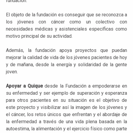
fundación.
El objeto de la fundación es conseguir que se reconozca a
los jóvenes con cáncer como un colectivo con
necesidades médicas y asistenciales específicas como
motivo principal de su actividad.
Además, la fundación apoya proyectos que puedan
mejorar la calidad de vida de los jóvenes pacientes de hoy
y de mañana, desde la energía y solidaridad de la gente
joven.
Apoyar a Quique
desde la Fundación a empoderarse en
su enfermedad y ser ejemplo de superación y esperanza
para otros pacientes en su situación es el objetivo de
este proyecto y visibilizar así la imagen de los jóvenes y
el cáncer, los retos únicos que enfrentan y el abordaje de
la enfermedad a través de una vida plena basada en la
autoestima, la alimentación y el ejercicio físico como parte