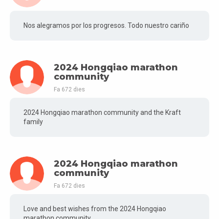
Nos alegramos por los progresos. Todo nuestro cariño
2024 Hongqiao marathon
community
Fa 672 dies
2024 Hongqiao marathon community and the Kraft
family
2024 Hongqiao marathon
community
Fa 672 dies
Love and best wishes from the 2024 Hongqiao
marathon community