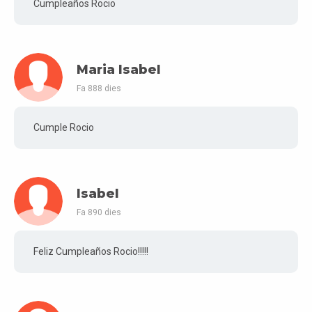
Cumpleaños Rocio
Maria Isabel
Fa 888 dies
Cumple Rocio
Isabel
Fa 890 dies
Feliz Cumpleaños Rocio!!!!!