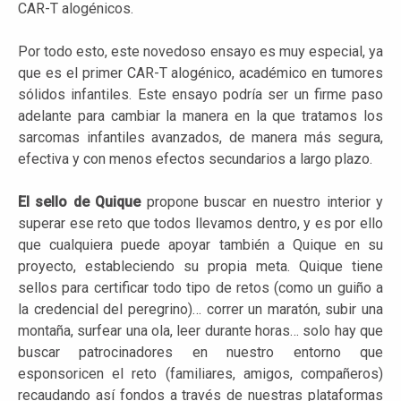
CAR-T alogénicos.
Por todo esto, este novedoso ensayo es muy especial, ya
que es el primer CAR-T alogénico, académico en tumores
sólidos infantiles. Este ensayo podría ser un firme paso
adelante para cambiar la manera en la que tratamos los
sarcomas infantiles avanzados, de manera más segura,
efectiva y con menos efectos secundarios a largo plazo.
El sello de Quique
propone buscar en nuestro interior y
superar ese reto que todos llevamos dentro, y es por ello
que cualquiera puede apoyar también a Quique en su
proyecto, estableciendo su propia meta. Quique tiene
sellos para certificar todo tipo de retos (como un guiño a
la credencial del peregrino)… correr un maratón, subir una
montaña, surfear una ola, leer durante horas… solo hay que
buscar patrocinadores en nuestro entorno que
esponsoricen el reto (familiares, amigos, compañeros)
recaudando así fondos a través de nuestras plataformas