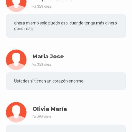
Fa 358 dies
ahora mismo solo puedo eso, cuando tenga más dinero
dono más
Maria Jose
Fa 358 dies
Ustedes sí tienen un corazón enorme.
Olivia María
Fa 358 dies