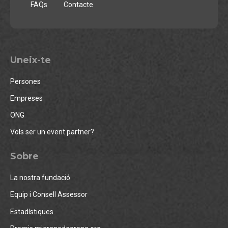
FAQs
Contacte
Uneix-te
Persones
Empreses
ONG
Vols ser un event partner?
Sobre
La nostra fundació
Equip i Consell Assessor
Estadístiques