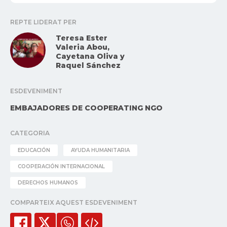
REPTE LIDERAT PER
Teresa Ester
Valeria Abou,
Cayetana Oliva y
Raquel Sánchez
ESDEVENIMENT
EMBAJADORES DE COOPERATING NGO
CATEGORIA
EDUCACIÓN
AYUDA HUMANITARIA
COOPERACIÓN INTERNACIONAL
DERECHOS HUMANOS
COMPARTEIX AQUEST ESDEVENIMENT