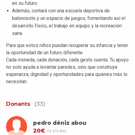
en su futuro.
Además, contará con una escuela deportiva de
baloncesto y un espacio de juegos, fomentando así el
desarrollo físico, el trabajo en equipo y la recreación
sana.
Para que estos niños puedan recuperar su infancia y tener
la oportunidad de un futuro diferente.
Cada moneda, cada donación, cada gesto cuenta. Tu apoyo
no solo ayuda a levantar paredes, sino que construye
esperanza, dignidad y oportunidades para quienes más lo
necesitan.
Donants
(33)
pedro déniz abou
20€
Fa 310 dies