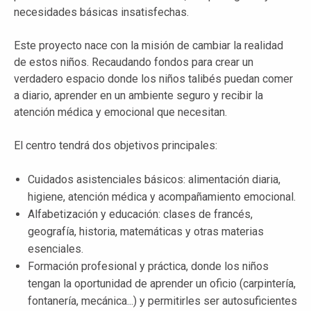
necesidades básicas insatisfechas.
Este proyecto nace con la misión de cambiar la realidad
de estos niños. Recaudando fondos para crear un
verdadero espacio donde los niños talibés puedan comer
a diario, aprender en un ambiente seguro y recibir la
atención médica y emocional que necesitan.
El centro tendrá dos objetivos principales:
Cuidados asistenciales básicos: alimentación diaria,
higiene, atención médica y acompañamiento emocional.
Alfabetización y educación: clases de francés,
geografía, historia, matemáticas y otras materias
esenciales.
Formación profesional y práctica, donde los niños
tengan la oportunidad de aprender un oficio (carpintería,
fontanería, mecánica...) y permitirles ser autosuficientes