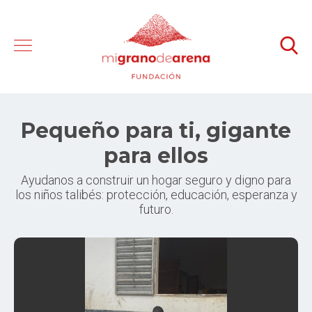
Pequeño para ti, gigante
para ellos
Ayudanos a construir un hogar seguro y digno para
los niños talibés: protección, educación, esperanza y
futuro.