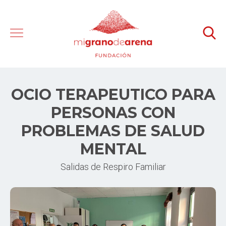
OCIO TERAPEUTICO PARA
PERSONAS CON
PROBLEMAS DE SALUD
MENTAL
Salidas de Respiro Familiar