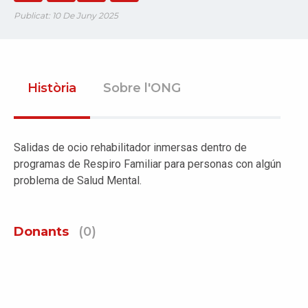
Publicat: 10 De Juny 2025
Història
Sobre l'ONG
Salidas de ocio rehabilitador inmersas dentro de
programas de Respiro Familiar para personas con algún
problema de Salud Mental.
Donants
(0)