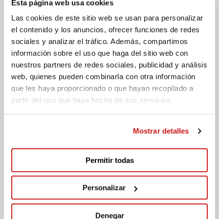
Esta página web usa cookies
Las cookies de este sitio web se usan para personalizar
el contenido y los anuncios, ofrecer funciones de redes
sociales y analizar el tráfico. Además, compartimos
información sobre el uso que haga del sitio web con
nuestros partners de redes sociales, publicidad y análisis
web, quienes pueden combinarla con otra información
que les haya proporcionado o que hayan recopilado a
partir del uso que haya hecho de sus servicios.
Mostrar detalles
Permitir todas
Personalizar
Denegar