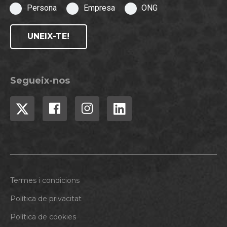
Persona
Empresa
ONG
UNEIX-TE!
Segueix-nos
Termes i condicions
Política de privacitat
Política de cookies