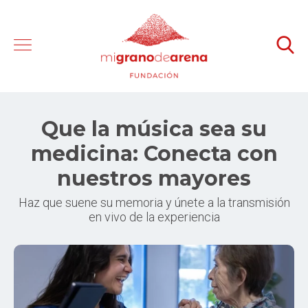
Que la música sea su
medicina: Conecta con
nuestros mayores
Haz que suene su memoria y únete a la transmisión
en vivo de la experiencia