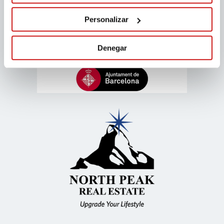
Personalizar
Denegar