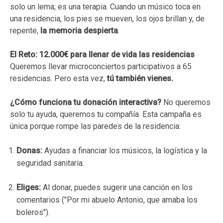
solo un lema; es una terapia. Cuando un músico toca en
una residencia, los pies se mueven, los ojos brillan y, de
repente,
la memoria despierta
.
El Reto: 12.000€ para llenar de vida las residencias
Queremos llevar microconciertos participativos a 65
residencias. Pero esta vez,
tú también vienes.
¿Cómo funciona tu donación interactiva?
No queremos
solo tu ayuda, queremos tu compañía. Esta campaña es
única porque rompe las paredes de la residencia:
Donas:
Ayudas a financiar los músicos, la logística y la
seguridad sanitaria.
Eliges:
Al donar, puedes sugerir una canción en los
comentarios ("Por mi abuelo Antonio, que amaba los
boleros").