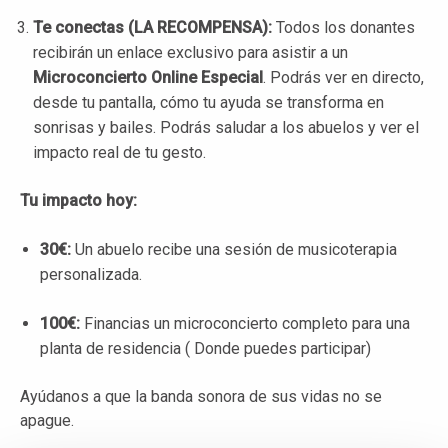
Te conectas (LA RECOMPENSA):
Todos los donantes
recibirán un enlace exclusivo para asistir a un
Microconcierto Online Especial
. Podrás ver en directo,
desde tu pantalla, cómo tu ayuda se transforma en
sonrisas y bailes. Podrás saludar a los abuelos y ver el
impacto real de tu gesto.
Tu impacto hoy:
30€:
Un abuelo recibe una sesión de musicoterapia
personalizada.
100€:
Financias un microconcierto completo para una
planta de residencia ( Donde puedes participar)
Ayúdanos a que la banda sonora de sus vidas no se
apague.