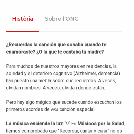
Història
Sobre l'ONG
¿Recuerdas la canción que sonaba cuando te
enamoraste? ¿O la que te cantaba tu madre?
Para muchos de nuestros mayores en residencias, la
soledad y el deterioro cognitivo (Alzheimer, demencia)
han puesto una niebla sobre sus recuerdos. A veces,
olvidan nombres. A veces, olvidan dónde están.
Pero hay algo mágico que sucede cuando escuchan los
primeros acordes de
esa
canción especial.
La música enciende la luz.
💡 En
Músicos por la Salud
,
hemos comprobado que "Recordar, cantar y curar" no es