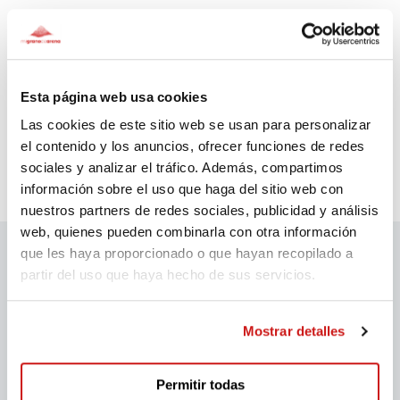
¡Dona y canta con nosotros!
Donants
(0)
Esta página web usa cookies
Las cookies de este sitio web se usan para personalizar
el contenido y los anuncios, ofrecer funciones de redes
sociales y analizar el tráfico. Además, compartimos
información sobre el uso que haga del sitio web con
nuestros partners de redes sociales, publicidad y análisis
web, quienes pueden combinarla con otra información
que les haya proporcionado o que hayan recopilado a
partir del uso que haya hecho de sus servicios.
Patrocinadors migranodearena
Mostrar detalles
Permitir todas