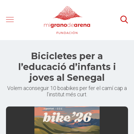
Bicicletes per a
l’educació d’infants i
joves al Senegal
Volem aconseguir 10 boabikes per fer el camí cap a
l’institut més curt.