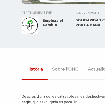
REPTE LIDERAT PER
ESDEVENIMENT
SOLIDARIDAD 
Empieza el
Cambio
POR LA DANA
Història
Sobre l'ONG
Actuali
Després d’una de les catàstrofes més destructive
segle, qualsevol ajuda és poca. 💚