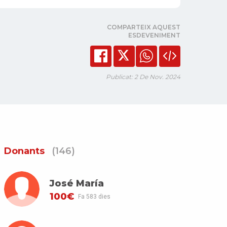
COMPARTEIX AQUEST
ESDEVENIMENT
Publicat: 2 De Nov. 2024
Donants
(146)
José María
100€
Fa 583 dies