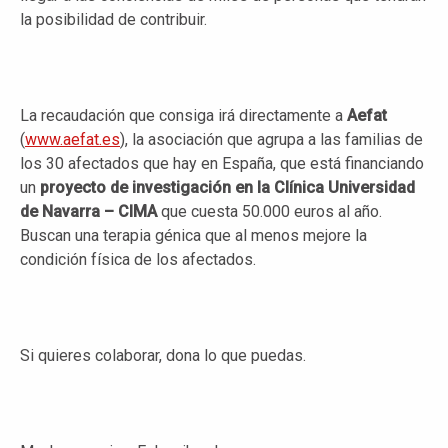
la posibilidad de contribuir.
La recaudación que consiga irá directamente a
Aefat
(
www.aefat.es
), la asociación que agrupa a las familias de
los 30 afectados que hay en España, que está financiando
un
proyecto de investigación en la Clínica Universidad
de Navarra – CIMA
que cuesta 50.000 euros al año.
Buscan una terapia génica que al menos mejore la
condición física de los afectados.
Si quieres colaborar, dona lo que puedas.