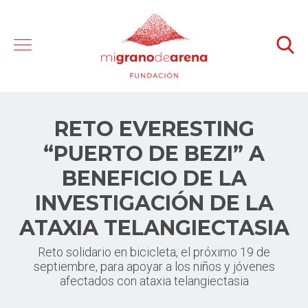
RETO EVERESTING
“PUERTO DE BEZI” A
BENEFICIO DE LA
INVESTIGACIÓN DE LA
ATAXIA TELANGIECTASIA
Reto solidario en bicicleta, el próximo 19 de
septiembre, para apoyar a los niños y jóvenes
afectados con ataxia telangiectasia