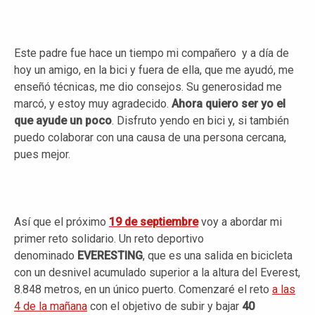
Este padre fue hace un tiempo mi compañero y a día de
hoy un amigo, en la bici y fuera de ella, que me ayudó, me
enseñó técnicas, me dio consejos. Su generosidad me
marcó, y estoy muy agradecido.
Ahora quiero ser yo el
que ayude un poco
. Disfruto yendo en bici y, si también
puedo colaborar con una causa de una persona cercana,
pues mejor.
Así que el próximo
19 de septiembre
voy a abordar mi
primer reto solidario. Un reto deportivo
denominado
EVERESTING
, que es una salida en bicicleta
con un desnivel acumulado superior a la altura del Everest,
8.848 metros, en un único puerto. Comenzaré el reto
a las
4 de la mañana
con el objetivo de subir y bajar
40