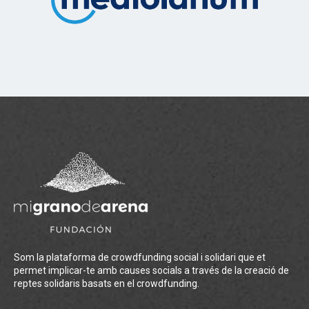
Som la plataforma de crowdfunding social i solidari que et
permet implicar-te amb causes socials a través de la creació de
reptes solidaris basats en el crowdfunding.