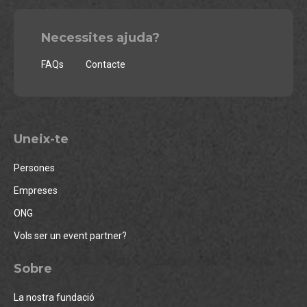
Necessites ajuda?
FAQs
Contacte
Uneix-te
Persones
Empreses
ONG
Vols ser un event partner?
Sobre
La nostra fundació