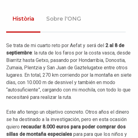
Història
Sobre l'ONG
Se trata de mi cuarto reto por Aefat y será del
2 al 8 de
septiembre
: la ruta de los faros por la costa vasca, desde
Biarritz hasta Getxo, pasando por Hondarribia, Donostia,
Zumaia, Plentzia y San Juan de Gaztelugatxe entre otros
lugares. En total, 270 km corriendo por la montaña en siete
días, con 10.000 m de desnivel y también en modo
“autosuficiente”, cargando con mi mochila, con todo lo que
necesitaré para realizar la ruta.
Este año tengo un objetivo concreto. Otros años el dinero
se ha destinado a la investigación, pero en esta ocasión
quiero
recaudar 8.000 euros para poder comprar dos
sillas de montaña especiales
para para que los niños y