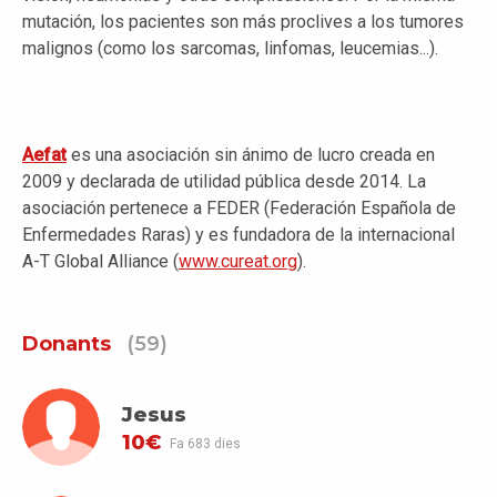
mutación, los pacientes son más proclives a los tumores
malignos (como los sarcomas, linfomas, leucemias...).
Aefat
es una asociación sin ánimo de lucro creada en
2009 y declarada de utilidad pública desde 2014. La
asociación pertenece a FEDER (Federación Española de
Enfermedades Raras) y es fundadora de la internacional
A-T Global Alliance (
www.cureat.org
).
Donants
(59)
Jesus
10€
Fa 683 dies