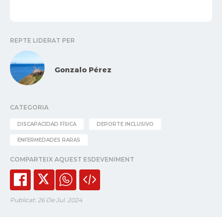
REPTE LIDERAT PER
Gonzalo Pérez
CATEGORIA
DISCAPACIDAD FÍSICA
DEPORTE INCLUSIVO
ENFERMEDADES RARAS
COMPARTEIX AQUEST ESDEVENIMENT
Publicat: 26 De Jul. 2024