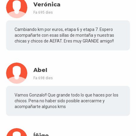
Verónica
Fa 695 dies
Cambiando km por euros, etapa 6 y etapa 7. Espero
acompañarte con esas sillas de montaña y nuestras
chicas y chicos de AEFAT. Eres muy GRANDE amigo!!
Abel
Fa 698 dies
Vamos Gonzalo!! Que grande todo lo que haces por los
chicos. Pena no haber sido posible acercarme y
acompañarte algunos kms
Íñigo