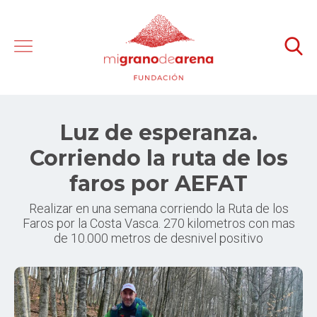
Luz de esperanza.
Corriendo la ruta de los
faros por AEFAT
Realizar en una semana corriendo la Ruta de los
Faros por la Costa Vasca. 270 kilometros con mas
de 10.000 metros de desnivel positivo