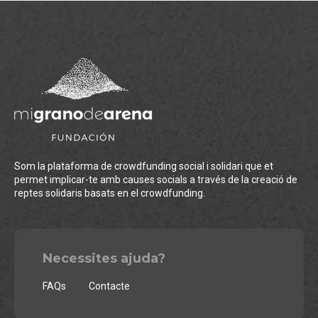
Som la plataforma de crowdfunding social i solidari que et
permet implicar-te amb causes socials a través de la creació de
reptes solidaris basats en el crowdfunding.
Necessites ajuda?
FAQs
Contacte