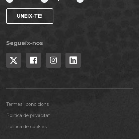
UNEIX-TE!
Segueix-nos
Termes i condicions
Política de privacitat
Política de cookies