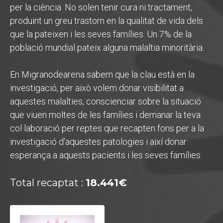
per la ciència. No solen tenir cura ni tractament,
produint un greu trastorn en la qualitat de vida dels
que la pateixen i les seves famílies. Un 7% de la
població mundial pateix alguna malaltia minoritària.
En Migranodearena sabem que la clau està en la
investigació, per això volem donar visibilitat a
aquestes malalties, conscienciar sobre la situació
que viuen moltes de les famílies i demanar la teva
col·laboració per reptes que recapten fons per a la
investigació d'aquestes patologies i així donar
esperança a aquests pacients i les seves famílies.
Total recaptat :
18.441€