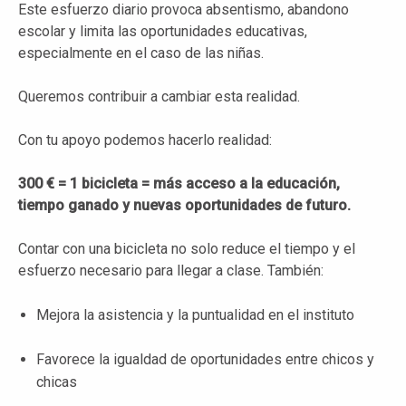
Este esfuerzo diario provoca absentismo, abandono
escolar y limita las oportunidades educativas,
especialmente en el caso de las niñas.
Queremos contribuir a cambiar esta realidad.
Con tu apoyo podemos hacerlo realidad:
300 € = 1 bicicleta = más acceso a la educación,
tiempo ganado y nuevas oportunidades de futuro.
Contar con una bicicleta no solo reduce el tiempo y el
esfuerzo necesario para llegar a clase. También:
Mejora la asistencia y la puntualidad en el instituto
Favorece la igualdad de oportunidades entre chicos y
chicas