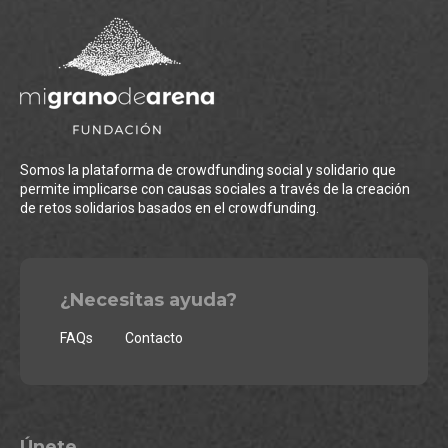
Somos la plataforma de crowdfunding social y solidario que
permite implicarse con causas sociales a través de la creación
de retos solidarios basados en el crowdfunding.
¿Necesitas ayuda?
FAQs
Contacto
Únete