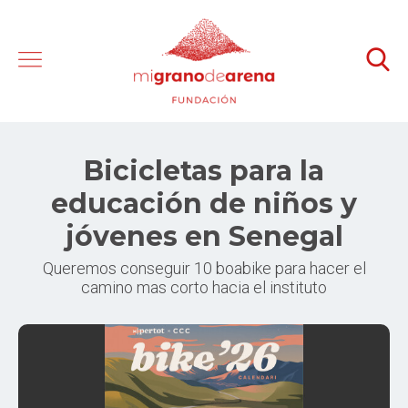
Bicicletas para la
educación de niños y
jóvenes en Senegal
Queremos conseguir 10 boabike para hacer el
camino mas corto hacia el instituto