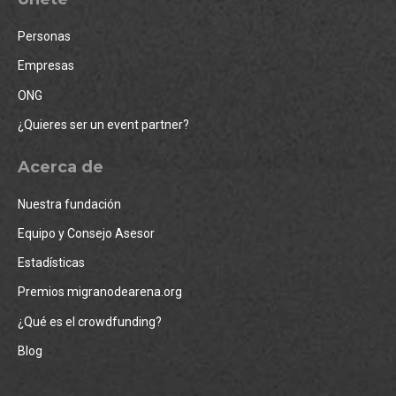
Personas
Empresas
ONG
¿Quieres ser un event partner?
Acerca de
Nuestra fundación
Equipo y Consejo Asesor
Estadísticas
Premios migranodearena.org
¿Qué es el crowdfunding?
Blog