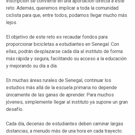
inscripción se convierte en una aportación directa a este
reto. Además, queremos implicar a toda la comunidad
ciclista para que, entre todos, podamos llegar mucho más
lejos.
El objetivo de este reto es recaudar fondos para
proporcionar bicicletas a estudiantes en Senegal. Con
ellas, podrán desplazarse cada día al instituto de forma
más rápida y segura, facilitando su acceso a la educación
y mejorando su día a día.
En muchas áreas rurales de Senegal, continuar los
estudios más allá de la escuela primaria no depende
únicamente de las ganas de aprender. Para muchos
jóvenes, simplemente llegar al instituto ya supone un gran
desafío.
Cada día, decenas de estudiantes deben caminar largas
distancias, a menudo más de una hora en cada trayecto.