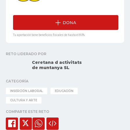
DONA
Tu aportación tiene beneficios fiscales de hasta el 80%
RETO LIDERADO POR
Ceretana d activitats
de muntanya SL
CATEGORÍA
INSERCIÓN LABORAL
EDUCACIÓN
CULTURA Y ARTE
COMPARTE ESTE RETO