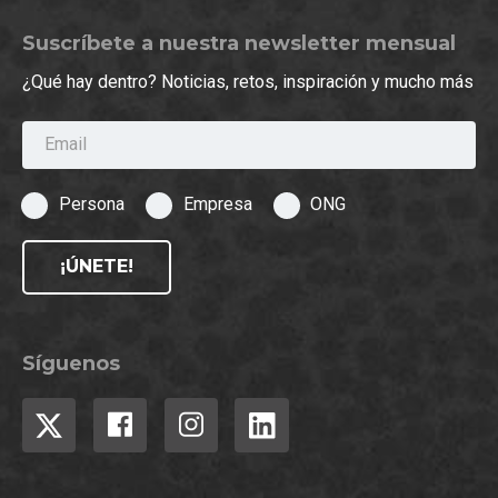
Suscríbete a nuestra newsletter mensual
¿Qué hay dentro? Noticias, retos, inspiración y mucho más
Email
Persona
Empresa
ONG
¡ÚNETE!
Síguenos